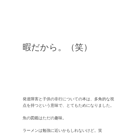
暇だから。（笑）
発達障害と子供の非行についての本は、多角的な視
点を持つという意味で、とてもためになりました。
魚の図鑑はただの趣味。
ラーメンは勉強に近いかもしれないけど。笑