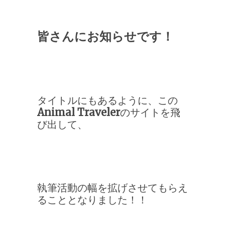
皆さんにお知らせです！
タイトルにもあるように、この
Animal Traveler
のサイトを飛
び出して、
執筆活動の幅を拡げさせてもらえ
ることとなりました！！