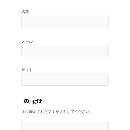
名前
メール
サイト
上に表示された文字を入力してください。