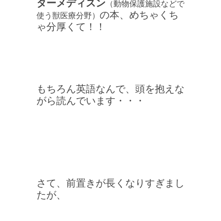
ターメディスン
（動物保護施設などで
の本、めちゃくち
使う獣医療分野）
ゃ分厚くて！！
もちろん英語なんで、頭を抱えな
がら読んでいます・・・
さて、前置きが長くなりすぎまし
たが、