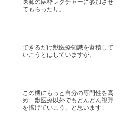
医師の麻酔レクチャーに参加させ
てもらったり。
できるだけ獣医療知識を蓄積して
いこうとはしていますが、
この機にもっと自分の専門性を高
め、獣医療以外でもどんどん視野
を拡げていこう、と思います。