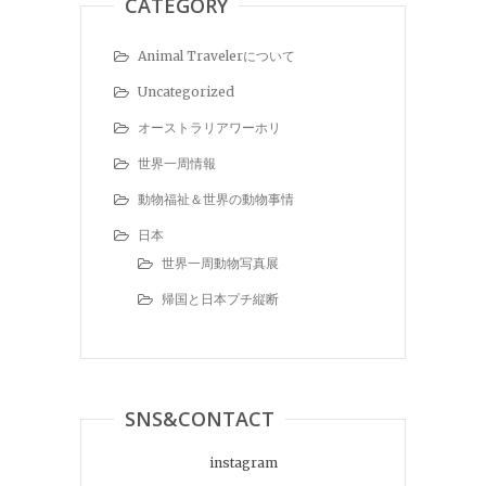
CATEGORY
Animal Travelerについて
Uncategorized
オーストラリアワーホリ
世界一周情報
動物福祉＆世界の動物事情
日本
世界一周動物写真展
帰国と日本プチ縦断
SNS&CONTACT
instagram