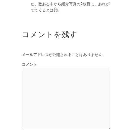
た。数ある中から紹介写真の2枚目に、あれが
でてくるとは(笑
コメントを残す
メールアドレスが公開されることはありません。
コメント