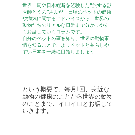
世界一周や日本縦断を経験した“旅する獣
医師とうの”さんが、日頃のペットの健康
や病気に関するアドバイスから、世界の
動物たちのリアルな日常まで分かりやす
くお話していくコラムです。
自分のペットの事を知り、世界の動物事
情を知ることで、よりペットと暮らしや
すい日本を一緒に目指しましょう！
という概要で、毎月1回、身近な
動物の健康のことから世界の動物
のことまで、イロイロとお話して
いきます。