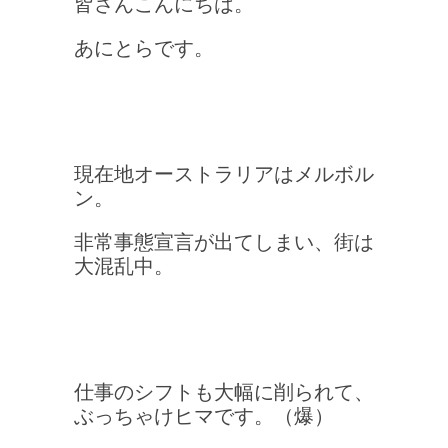
皆さんこんにちは。
あにとらです。
現在地オーストラリアはメルボル
ン。
非常事態宣言が出てしまい、街は
大混乱中。
仕事のシフトも大幅に削られて、
ぶっちゃけヒマです。（爆）