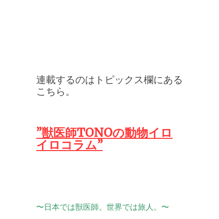
連載するのはトピックス欄にある
こちら。
”獣医師TONOの動物イロ
イロコラム”
〜日本では獣医師。世界では旅人。〜