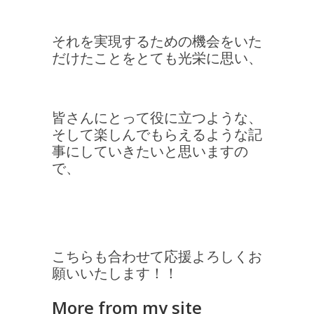
それを実現するための機会をいた
だけたことをとても光栄に思い、
皆さんにとって役に立つような、
そして楽しんでもらえるような記
事にしていきたいと思いますの
で、
こちらも合わせて応援よろしくお
願いいたします！！
More from my site