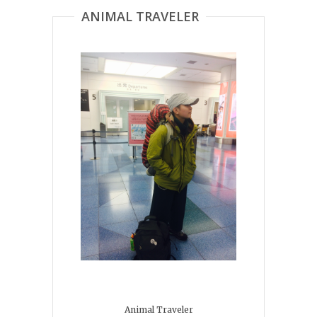
ANIMAL TRAVELER
Animal Traveler