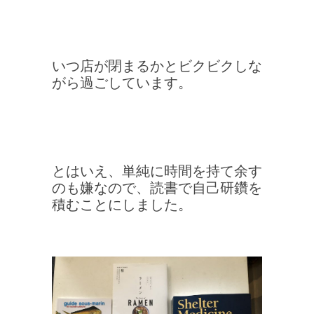
いつ店が閉まるかとビクビクしな
がら過ごしています。
とはいえ、単純に時間を持て余す
のも嫌なので、読書で自己研鑽を
積むことにしました。