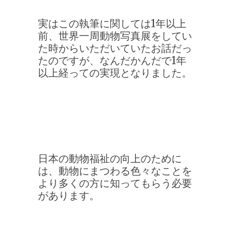
実はこの執筆に関しては1年以上
前、世界一周動物写真展をしてい
た時からいただいていたお話だっ
たのですが、
なんだかんだで1年
以上経っての実現となりました。
日本の動物福祉の向上のために
は、動物にまつわる色々なことを
より多くの方に知ってもらう必要
があります。