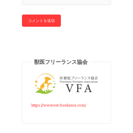
獣医フリーランス協会
https://www.vet-freelance.com/