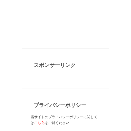
スポンサーリンク
プライバシーポリシー
当サイトのプライバシーポリシーに関して
は
こちら
をご覧ください。