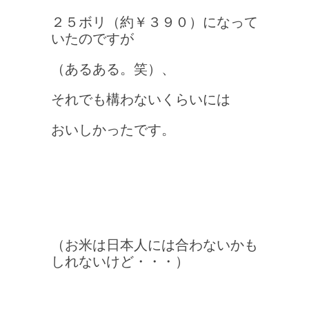
２５ボリ（約￥３９０）になって
いたのですが
（あるある。笑）、
それでも構わないくらいには
おいしかったです。
（お米は日本人には合わないかも
しれないけど・・・）