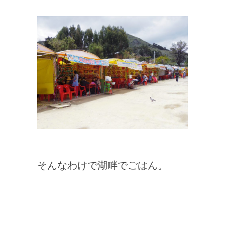
そんなわけで湖畔でごはん。