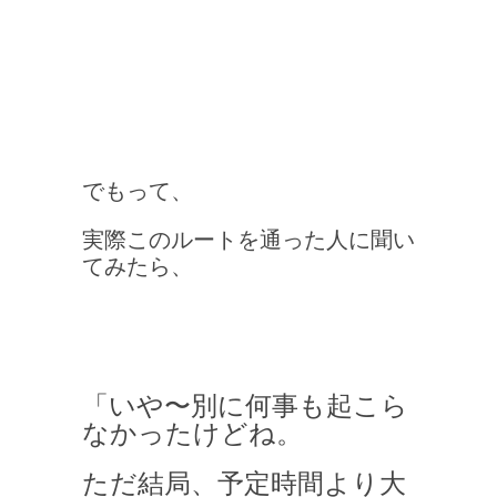
でもって、
実際このルートを通った人に聞い
てみたら、
「いや〜別に何事も起こら
なかったけどね。
ただ結局、予定時間より大