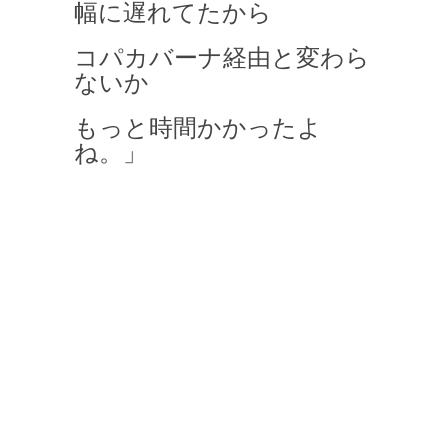
幅に遅れてたから
コパカバーナ経由と変わら
ないか
もっと時間かかったよ
ね。」