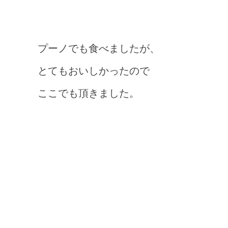
プーノでも食べましたが、
とてもおいしかったので
ここでも頂きました。