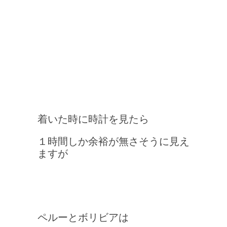
着いた時に時計を見たら
１時間しか余裕が無さそうに見え
ますが
ペルーとボリビアは