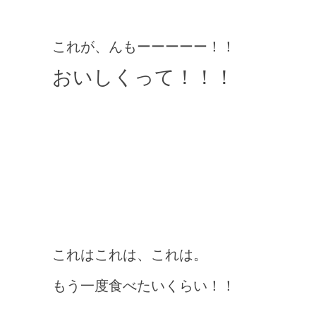
これが、んもーーーーー！！
おいしくって！！！
これはこれは、これは。
もう一度食べたいくらい！！