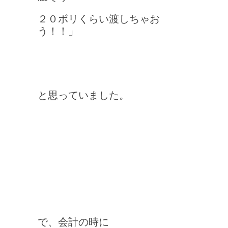
２０ボリくらい渡しちゃお
う！！」
と思っていました。
で、会計の時に