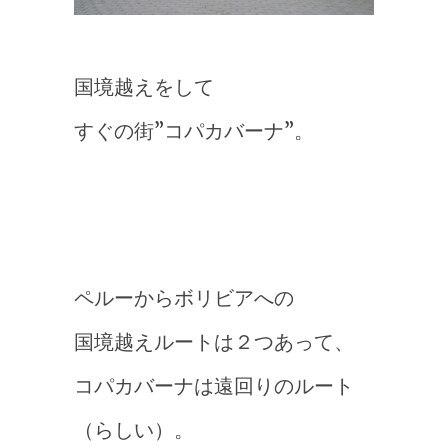
国境越えをして
すぐの街”コパカバーナ”。
ペルーからボリビアへの
国境越えルートは２つあって、
コパカバーナは遠回りのルート
（らしい）。