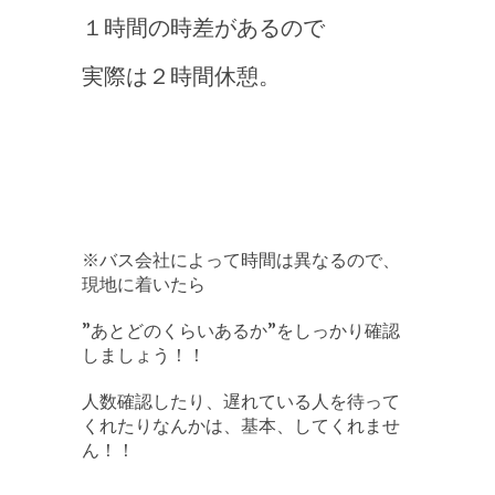
１時間の時差があるので
実際は２時間休憩。
※バス会社によって時間は異なるので、
現地に着いたら
”あとどのくらいあるか”をしっかり確認
しましょう！！
人数確認したり、遅れている人を待って
くれたりなんかは、基本、してくれませ
ん！！