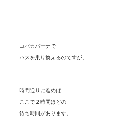
コパカバーナで
バスを乗り換えるのですが、
時間通りに進めば
ここで２時間ほどの
待ち時間があります。