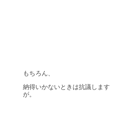
もちろん、
納得いかないときは抗議します
が。