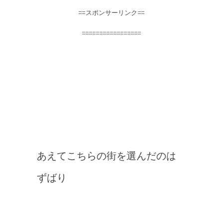
==スポンサーリンク==
=================
あえてこちらの街を選んだのは
ずばり