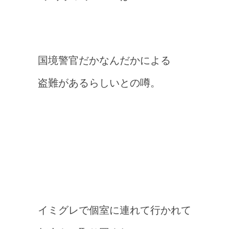
国境警官だかなんだかによる
盗難があるらしいとの噂。
イミグレで個室に連れて行かれて