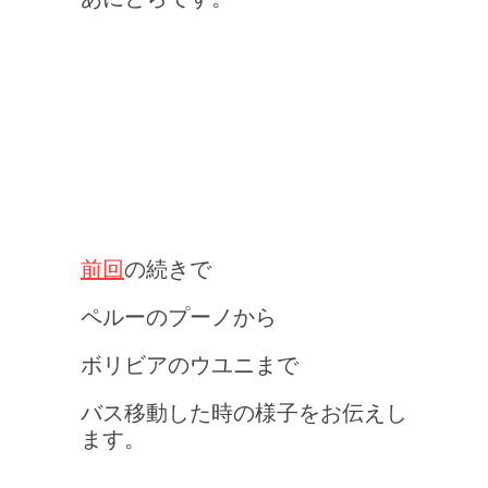
前回
の続きで
ペルーのプーノから
ボリビアのウユニまで
バス移動した時の様子をお伝えし
ます。