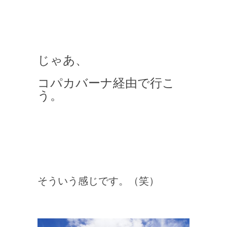
じゃあ、
コパカバーナ経由で行こ
う。
そういう感じです。（笑）