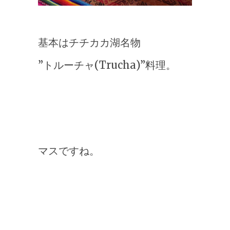
基本はチチカカ湖名物
”トルーチャ(Trucha)”料理。
マスですね。