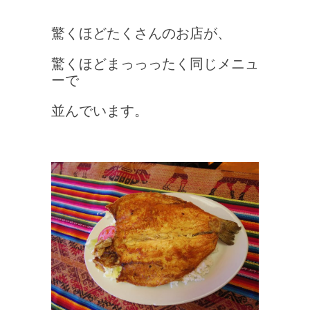
驚くほどたくさんのお店が、
驚くほどまっっったく同じメニュ
ーで
並んでいます。