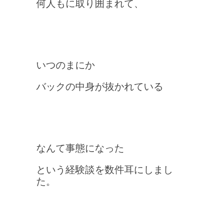
何人もに取り囲まれて、
いつのまにか
バックの中身が抜かれている
なんて事態になった
という経験談を数件耳にしまし
た。