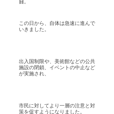
日
。
この日から、自体は急速に進んで
いきました。
出入国制限や、美術館などの公共
施設の閉鎖、イベントの中止など
が実施され、
市民に対してより一層の注意と対
策を促すようになりました。