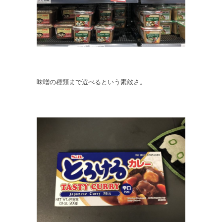
味噌の種類まで選べるという素敵さ。