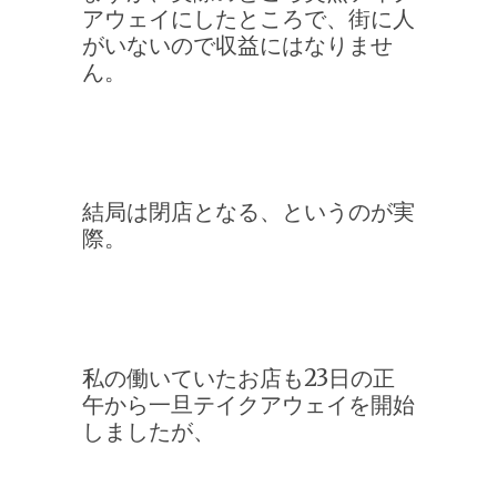
アウェイにしたところで、街に人
がいないので収益にはなりませ
ん。
結局は閉店となる、というのが実
際。
私の働いていたお店も23日の正
午から一旦テイクアウェイを開始
しましたが、