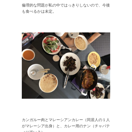
倫理的な問題が私の中ではっきりしないので、今後
も食べるかは未定。
カンガルー肉とマレーシアンカレー（同居人の１人
がマレーシア出身）と、カレー用のナン（チャパテ