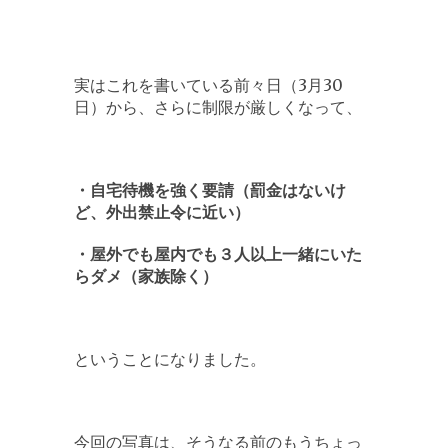
実はこれを書いている前々日（3月30
日）から、さらに制限が厳しくなって、
・自宅待機を強く要請（罰金はないけ
ど、外出禁止令に近い）
・屋外でも屋内でも３人以上一緒にいた
らダメ（家族除く）
ということになりました。
今回の写真は、そうなる前のもうちょっ