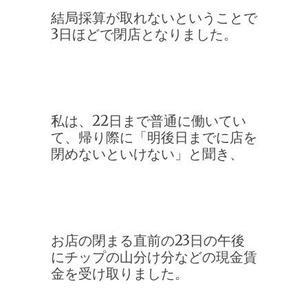
結局採算が取れないということで
3日ほどで閉店となりました。
私は、22日まで普通に働いてい
て、帰り際に「明後日までに店を
閉めないといけない」と聞き、
お店の閉まる直前の23日の午後
にチップの山分け分などの現金賃
金を受け取りました。