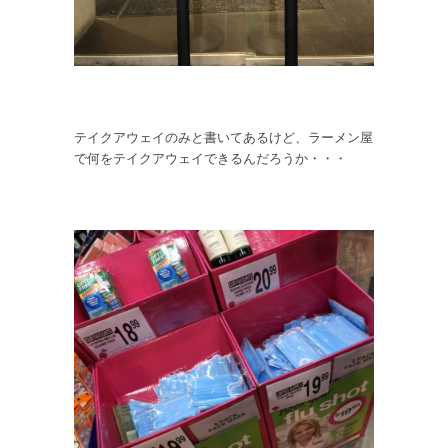
テイクアウェイのみと書いてあるけど、ラーメン屋
で何をテイクアウェイできるんだろうか・・・