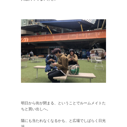
明日から街が閉まる、ということでルームメイトた
ちと買い出しへ。
陽にも当たれなくなるかも、と広場でしばらく日光
浴。