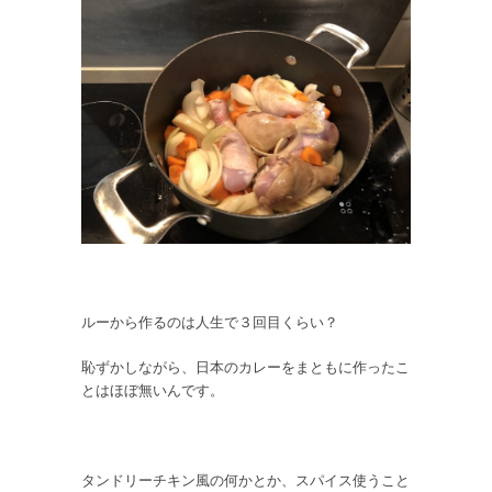
ルーから作るのは人生で３回目くらい？
恥ずかしながら、日本のカレーをまともに作ったこ
とはほぼ無いんです。
タンドリーチキン風の何かとか、スパイス使うこと