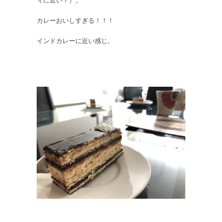
ィに近い？）。
カレーおいしすぎる！！！
インドカレーに近い感じ。