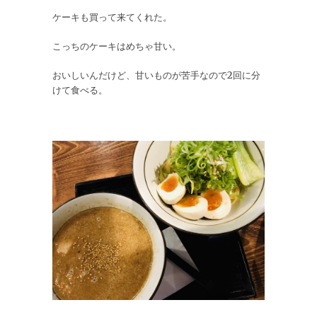
ケーキも買って来てくれた。
こっちのケーキはめちゃ甘い。
おいしいんだけど、甘いものが苦手なので2回に分
けて食べる。