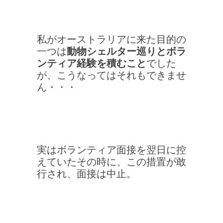
私がオーストラリアに来た目的の
一つは
動物シェルター巡りとボラ
ンティア経験を積むこと
でした
が、こうなってはそれもできませ
ん・・・
実はボランティア面接を翌日に控
えていたその時に、この措置が敢
行され、面接は中止。