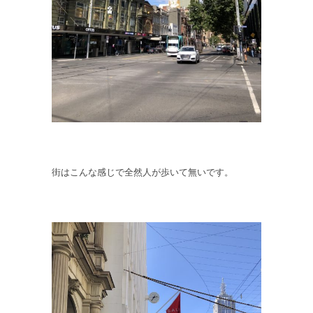
街はこんな感じで全然人が歩いて無いです。