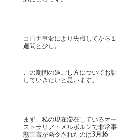
コロナ事変により失職してから１
週間と少し。
この期間の過ごし方についてお話
していきたいと思います。
まず、私の現在滞在しているオー
ストラリア・メルボルンで非常事
態宣言が発令されたのは
3月16