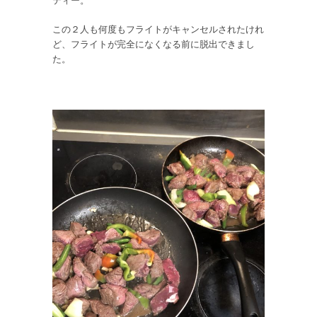
ティー。
この２人も何度もフライトがキャンセルされたけれ
ど、フライトが完全になくなる前に脱出できまし
た。