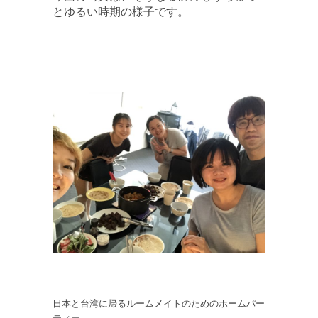
とゆるい時期の様子です。
日本と台湾に帰るルームメイトのためのホームパー