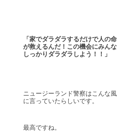
「家でダラダラするだけで人の命
が救えるんだ！この機会にみんな
しっかりダラダラしよう！！」
ニュージーランド警察はこんな風
に言っていたらしいです。
最高ですね。