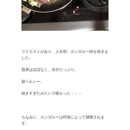
リクエストがあり、人生初、カンガルー肉を焼きま
した。
脂身はほぼなく、水分たっぷり。
超ヘルシー。
焼きすぎたみたいで硬かった・・・
ちなみに、カンガルーは狩猟によって捕獲されま
す。