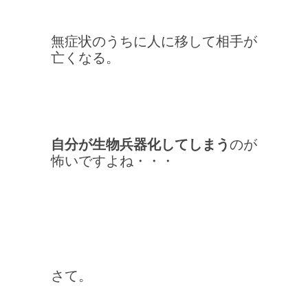
無症状のうちに人に移して相手が
亡くなる。
自分が生物兵器化してしまう
のが
怖いですよね・・・
さて。