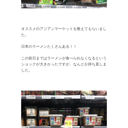
オススメのアジアンマーケットを教えてもらいまし
た。
日本のラーメンたくさんある！！
この前日まではラーメンが食べられなくなるという
ショックが大きかったですが、なんとか持ち直しま
した。