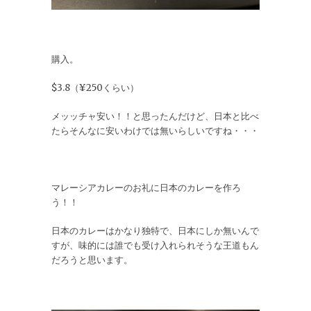
購入。
$3.8（¥250くらい）
メッッチャ安い！！と思ったんだけど、日本と比べ
たらそんなに安いわけでは無いらしいですね・・・
マレーシアカレーのお礼に日本のカレーを作ろ
う！！
日本のカレーはかなり独特で、日本にしか無いんで
すが、味的には誰でも受け入れられそうな王道もん
だろうと思います。