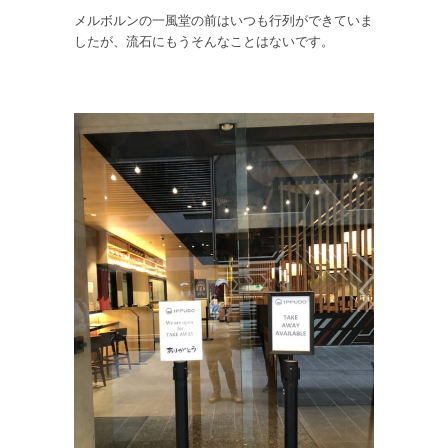
メルボルンの一風堂の前はいつも行列ができていま
したが、流石にもうそんなことはないです。