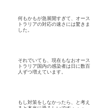
何もかもが急展開すぎて、オース
トラリアの対応の速さには驚きま
した。
それでいても、現在もなおオース
トラリア国内の感染者は日に数百
人ずつ増えています。
もし対策をしなかったら、と考え
ると本当に恐ろしいです・・・