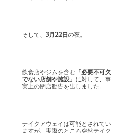
そして、
3月22日
の夜。
飲食店やジムを含む
「必要不可欠
でない店舗や施設」
に対して、事
実上の閉店勧告を出しました。
テイクアウェイは可能とされてい
ますが、実際のところ突然テイク