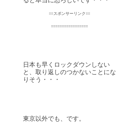
==スポンサーリンク==
=================
日本も早くロックダウンしない
と、取り返しのつかないことにな
りそう・・・
東京以外でも、です。