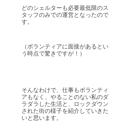
どのシェルターも必要最低限のス
タッフのみでの運営となったので
す。
（ボランティアに面接があるとい
う時点で驚きですが！）
そんなわけで、仕事もボランティ
アもなく、やることのない私のダ
ラダラした生活と、ロックダウン
された街の様子を紹介していきた
いと思います。