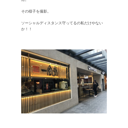
その様子を撮影。
ソーシャルディスタンス守ってるの私だけやない
か！！