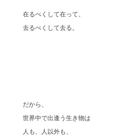
在るべくして在って、
去るべくして去る。
だから、
世界中で出逢う生き物は
人も、人以外も、