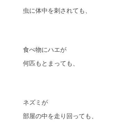
虫に体中を刺されても、
食べ物にハエが
何匹もとまっても、
ネズミが
部屋の中を走り回っても、