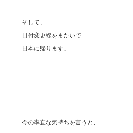
そして、
日付変更線をまたいで
日本に帰ります。
今の率直な気持ちを言うと、