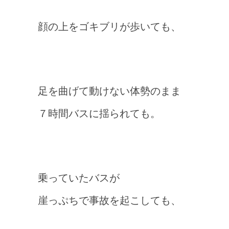
顔の上をゴキブリが歩いても、
足を曲げて動けない体勢のまま
７時間バスに揺られても。
乗っていたバスが
崖っぷちで事故を起こしても、