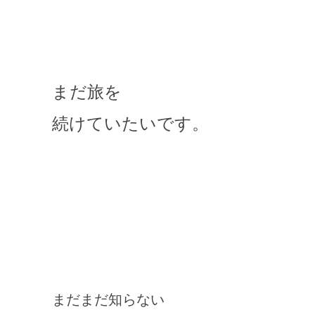
まだ旅を
続けていたいです。
まだまだ知らない