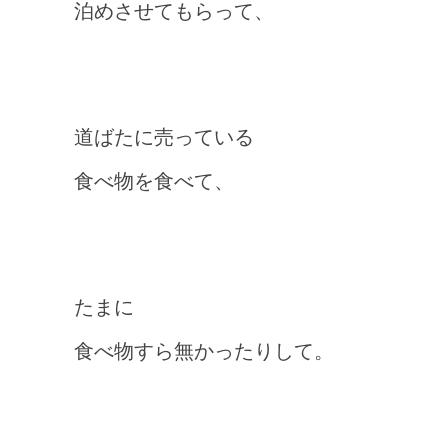
泊めさせてもらって、
道ばたに売っている
食べ物を食べて、
たまに
食べ物すら無かったりして。