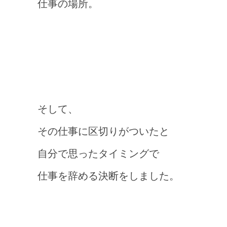
仕事の場所。
そして、
その仕事に区切りがついたと
自分で思ったタイミングで
仕事を辞める決断をしました。