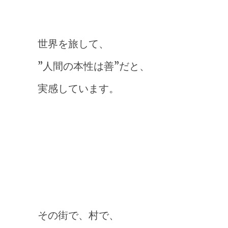
世界を旅して、
”人間の本性は善”だと、
実感しています。
その街で、村で、