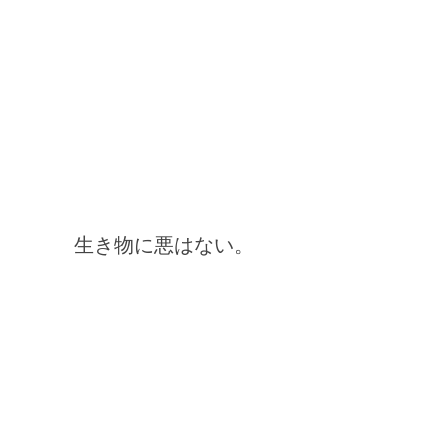
生き物に悪はない。