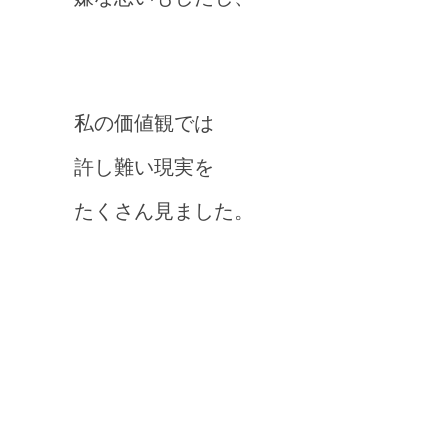
私の価値観では
許し難い現実を
たくさん見ました。