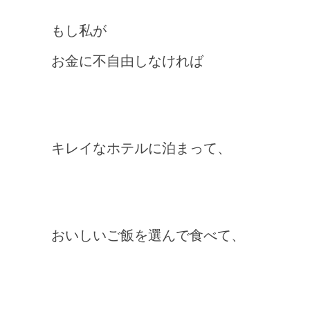
もし私が
お金に不自由しなければ
キレイなホテルに泊まって、
おいしいご飯を選んで食べて、