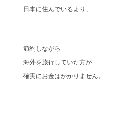
日本に住んでいるより、
節約しながら
海外を旅行していた方が
確実にお金はかかりません。