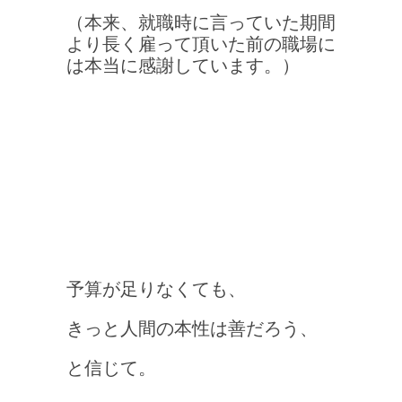
（本来、就職時に言っていた期間
より長く雇って頂いた前の職場に
は本当に感謝しています。）
予算が足りなくても、
きっと人間の本性は善だろう、
と信じて。