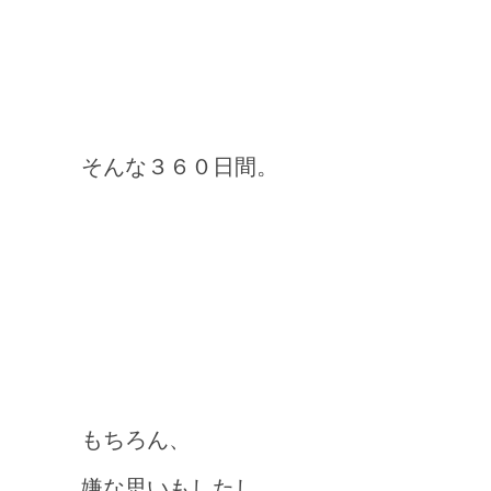
そんな３６０日間。
もちろん、
嫌な思いもしたし、