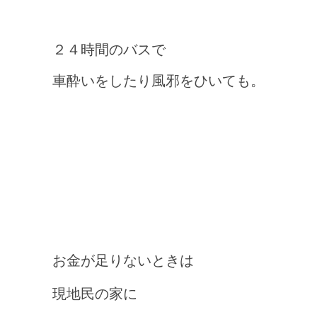
２４時間のバスで
車酔いをしたり風邪をひいても。
お金が足りないときは
現地民の家に