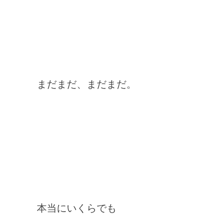
まだまだ、まだまだ。
本当にいくらでも