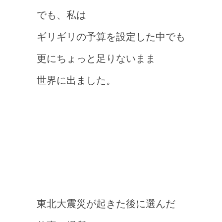
でも、私は
ギリギリの予算を設定した中でも
更にちょっと足りないまま
世界に出ました。
東北大震災が起きた後に選んだ