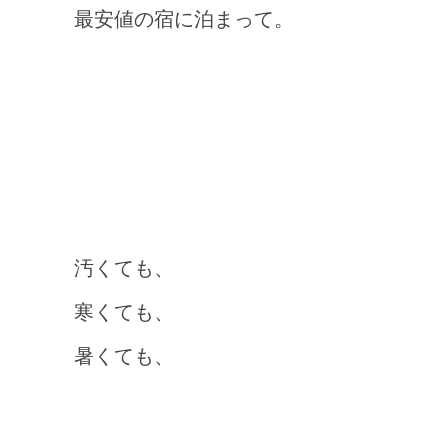
最安値の宿に泊まって。
汚くても、
寒くても、
暑くても、