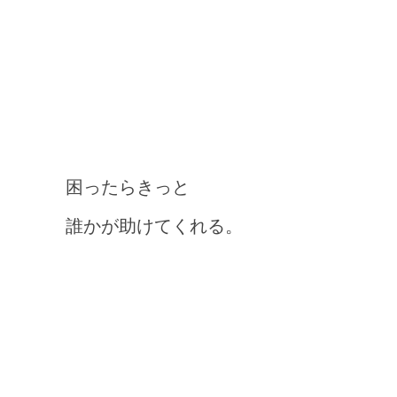
困ったらきっと
誰かが助けてくれる。