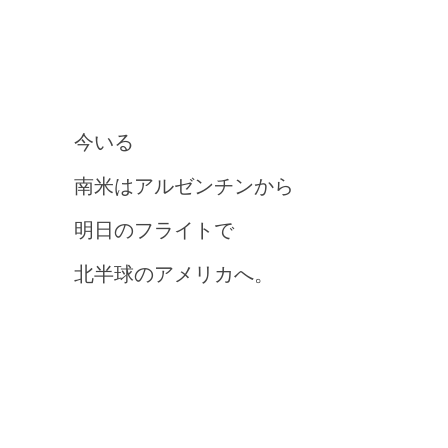
今いる
南米はアルゼンチンから
明日のフライトで
北半球のアメリカへ。