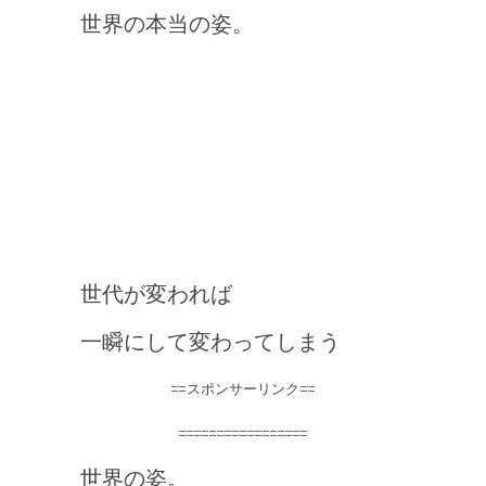
世界の本当の姿。
世代が変われば
一瞬にして変わってしまう
==スポンサーリンク==
=================
世界の姿。