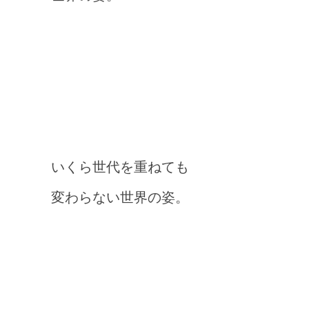
いくら世代を重ねても
変わらない世界の姿。