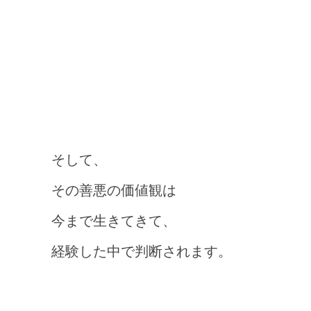
そして、
その善悪の価値観は
今まで生きてきて、
経験した中で判断されます。