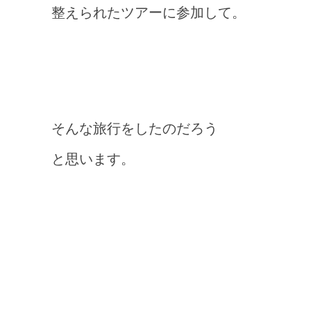
整えられたツアーに参加して。
そんな旅行をしたのだろう
と思います。