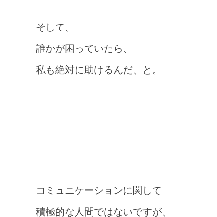
そして、
誰かが困っていたら、
私も絶対に助けるんだ、と。
コミュニケーションに関して
積極的な人間ではないですが、