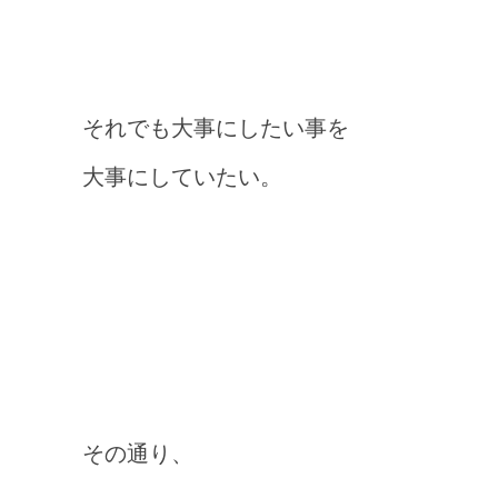
それでも大事にしたい事を
大事にしていたい。
その通り、