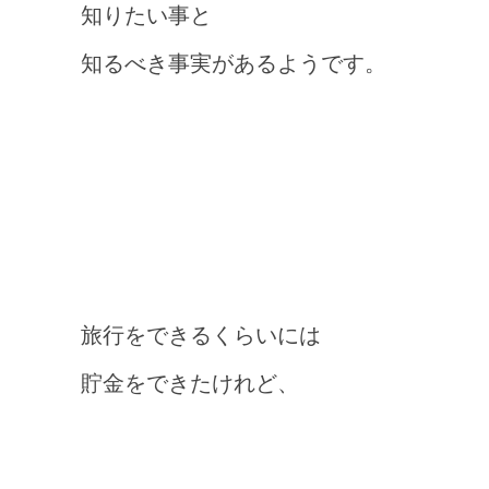
知りたい事と
知るべき事実があるようです。
旅行をできるくらいには
貯金をできたけれど、