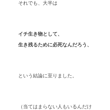
それでも、大半は
イチ生き物として
、
生き残るために必死なんだろう、
という結論に至りました。
（当てはまらない人もいるんだけ