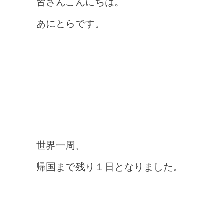
皆さんこんにちは。
あにとらです。
世界一周、
帰国まで残り１日となりました。