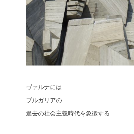
ヴァルナには
ブルガリアの
過去の社会主義時代を象徴する