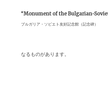
“Monument of the Bulgarian-Soviet
ブルガリア・ソビエト友好記念館（記念碑）
なるものがあります。