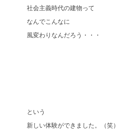
社会主義時代の建物って
なんでこんなに
風変わりなんだろう・・・
という
新しい体験ができました。（笑）