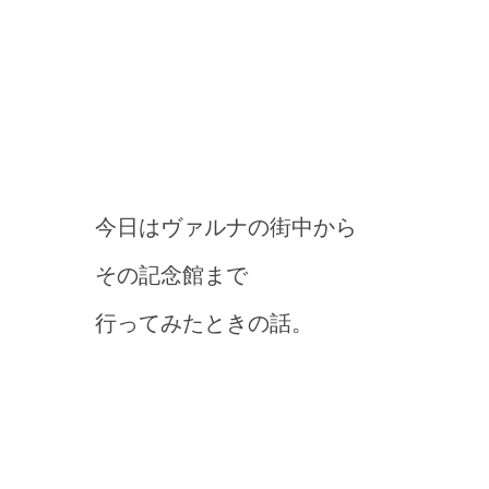
今日はヴァルナの街中から
その記念館まで
行ってみたときの話。