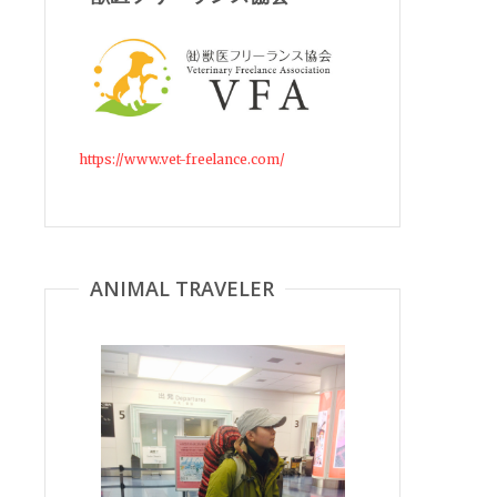
https://www.vet-freelance.com/
ANIMAL TRAVELER