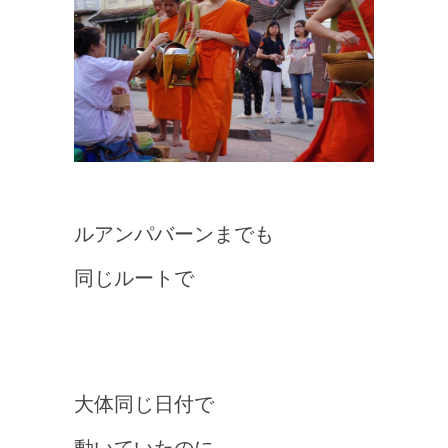
ルアンパバーンまでも
同じルートで
大体同じ日付で
動いていたのに