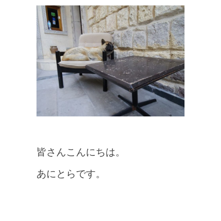
皆さんこんにちは。
あにとらです。