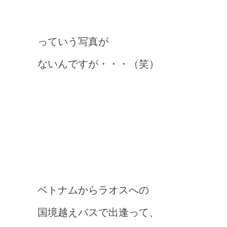
っていう写真が
ないんですが・・・（笑）
ベトナムからラオスへの
国境越えバスで出逢って、