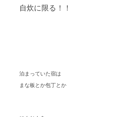
自炊に限る！！
泊まっていた宿は
まな板とか包丁とか