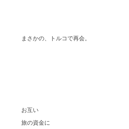
まさかの、トルコで再会。
お互い
旅の資金に