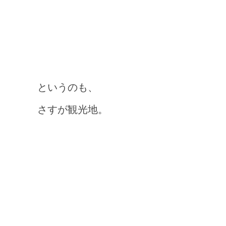
というのも、
さすが観光地。