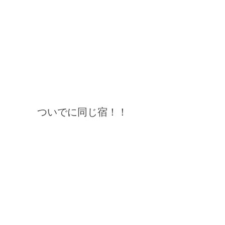
ついでに同じ宿！！