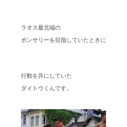
ラオス最北端の
ポンサリーを目指していたときに
行動を共にしていた
ダイトウくんです。