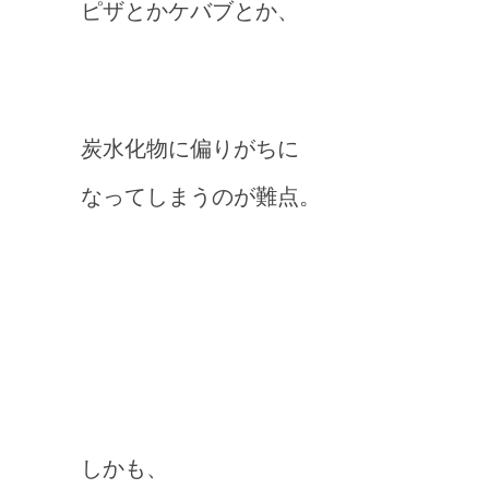
ピザとかケバブとか、
炭水化物に偏りがちに
なってしまうのが難点。
しかも、