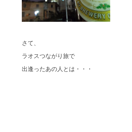
さて、
ラオスつながり旅で
出逢ったあの人とは・・・