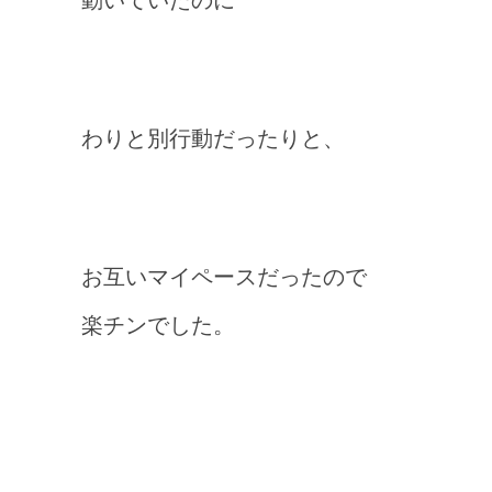
わりと別行動だったりと、
お互いマイペースだったので
楽チンでした。