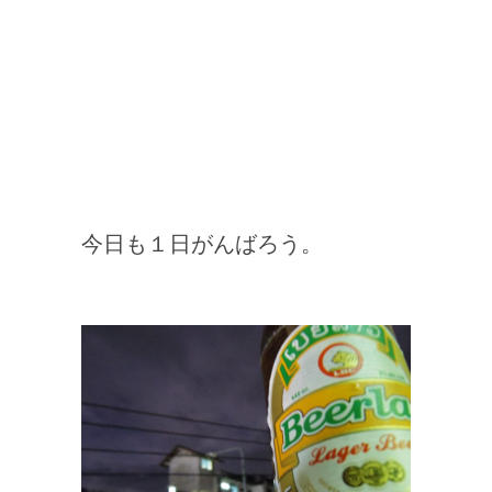
今日も１日がんばろう。