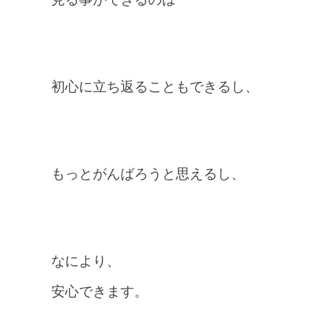
初心に立ち返ることもできるし、
もっとがんばろうと思えるし、
なにより、
安心できます。