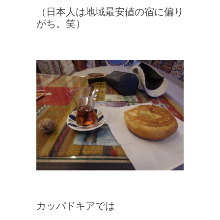
（日本人は地域最安値の宿に偏り
がち。笑）
カッパドキアでは