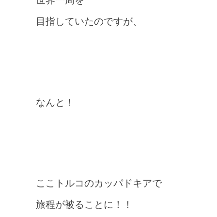
目指していたのですが、
なんと！
ここトルコのカッパドキアで
旅程が被ることに！！