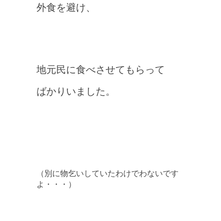
外食を避け、
地元民に食べさせてもらって
ばかりいました。
（別に物乞いしていたわけでわないです
よ・・・）