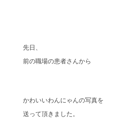
先日、
前の職場の患者さんから
かわいいわんにゃんの写真を
送って頂きました。