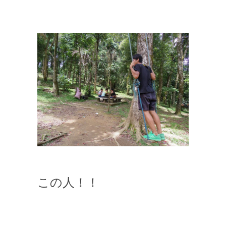
この人！！