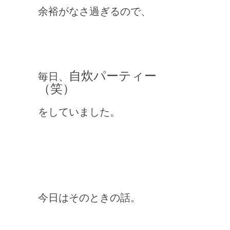
余裕がなさ過ぎるので、
自炊パーティー
毎日、
（笑）
をしていました。
今日はそのときの話。