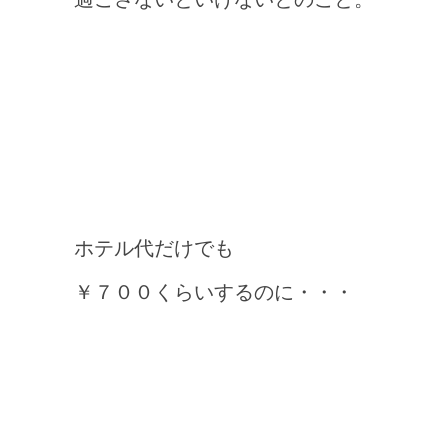
ホテル代だけでも
￥７００くらいするのに・・・