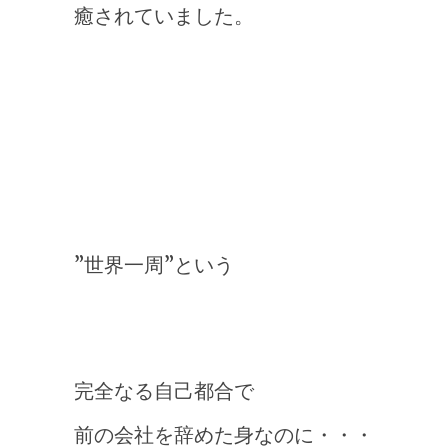
癒されていました。
”世界一周”という
完全なる自己都合で
前の会社を辞めた身なのに・・・