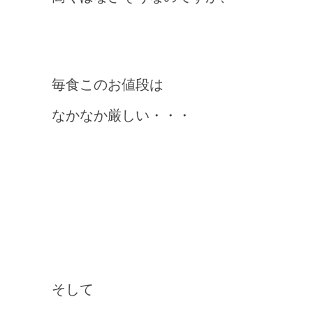
毎食このお値段は
なかなか厳しい・・・
そして