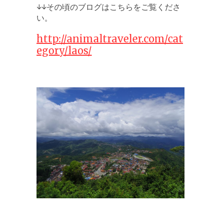
↓↓その頃のブログはこちらをご覧くださ
い。
http://animaltraveler.com/cat
egory/laos/