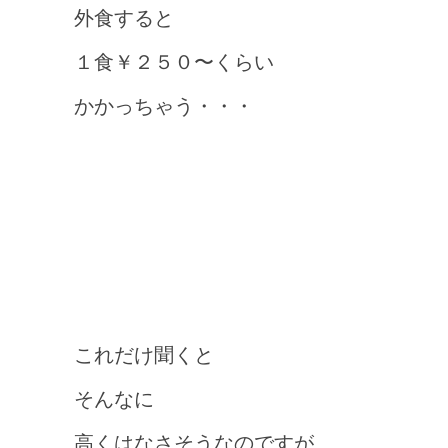
外食すると
１食￥２５０〜くらい
かかっちゃう・・・
これだけ聞くと
そんなに
高くはなさそうなのですが、