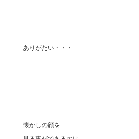
ありがたい・・・
懐かしの顔を
見る事ができるのは