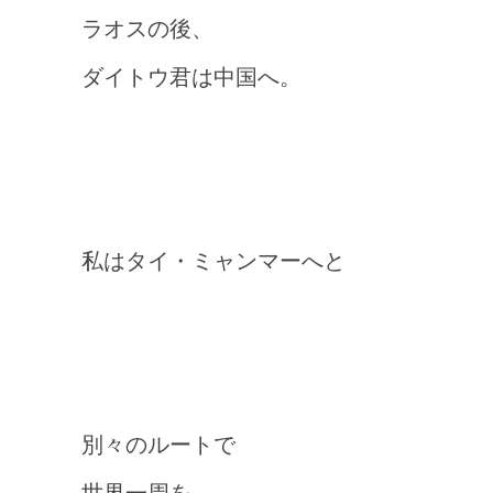
ラオスの後、
ダイトウ君は中国へ。
私はタイ・ミャンマーへと
別々のルートで
世界一周を