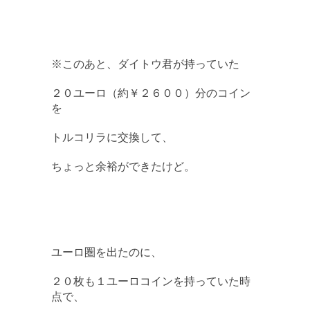
※このあと、ダイトウ君が持っていた
２０ユーロ（約￥２６００）分のコイン
を
トルコリラに交換して、
ちょっと余裕ができたけど。
ユーロ圏を出たのに、
２０枚も１ユーロコインを持っていた時
点で、