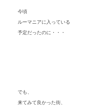
今頃
ルーマニアに入っている
予定だったのに・・・
でも、
来てみて良かった街、