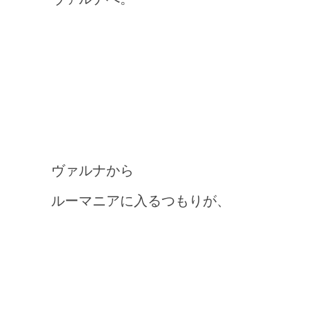
ヴァルナから
ルーマニアに入るつもりが、