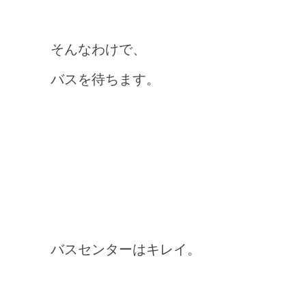
そんなわけで、
バスを待ちます。
バスセンターはキレイ。