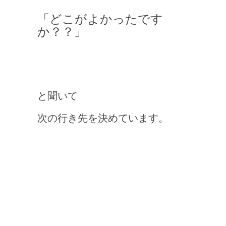
「どこがよかったです
か？？」
と聞いて
次の行き先を決めています。