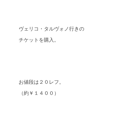
ヴェリコ・タルヴォノ行きの
チケットを購入。
お値段は２０レフ。
（約￥１４００）