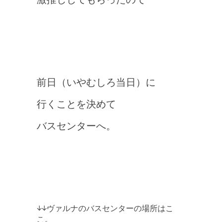
前日（いやむしろ当日）に
行くことを決めて
バスセンターへ。
↓↓ヴァルナのバスセンターの場所はこ
こ。