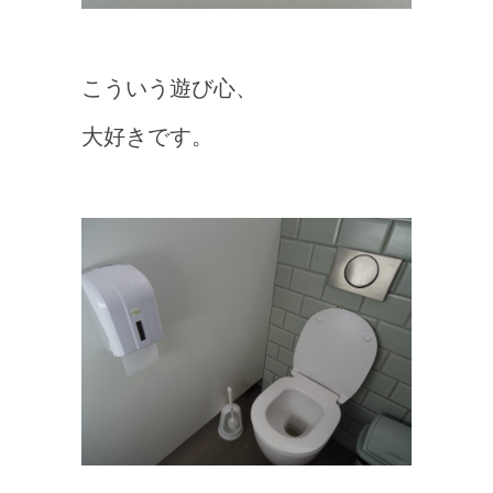
こういう遊び心、
大好きです。