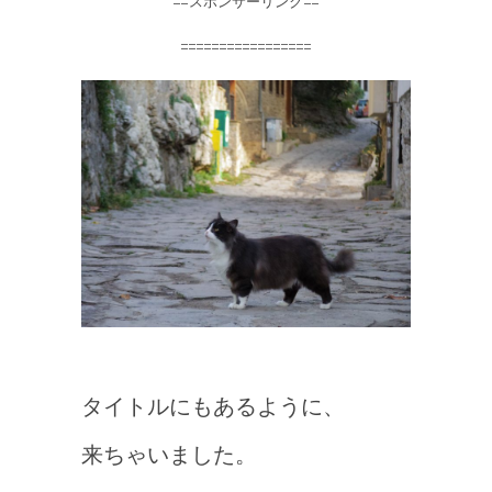
==スポンサーリンク==
=================
タイトルにもあるように、
来ちゃいました。