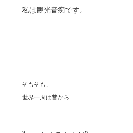
私は観光音痴です。
そもそも、
世界一周は昔から