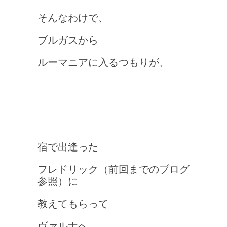
そんなわけで、
ブルガスから
ルーマニアに入るつもりが、
宿で出逢った
フレドリック（前回までのブログ
参照）に
教えてもらって
ヴァルナへ。