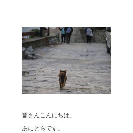
皆さんこんにちは。
あにとらです。