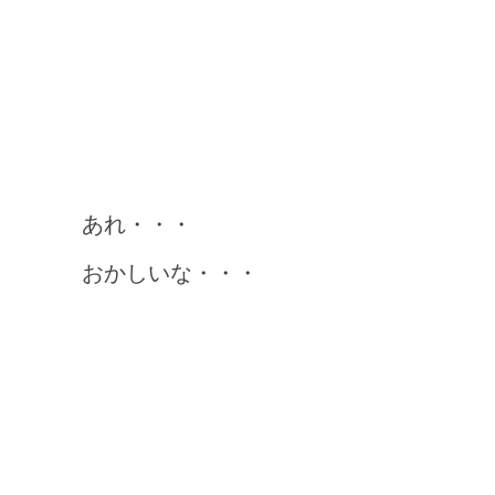
あれ・・・
おかしいな・・・