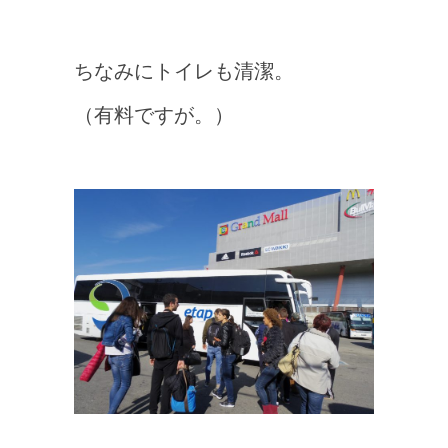
ちなみにトイレも清潔。
（有料ですが。）