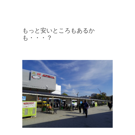
もっと安いところもあるか
も・・・？