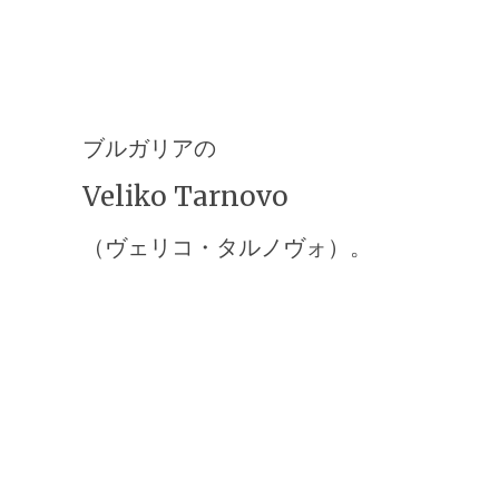
ブルガリアの
Veliko Tarnovo
（ヴェリコ・タルノヴォ）。