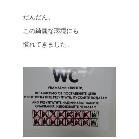
だんだん、
この綺麗な環境にも
慣れてきました。