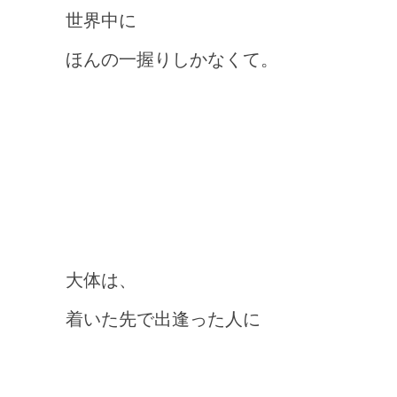
世界中に
ほんの一握りしかなくて。
大体は、
着いた先で出逢った人に