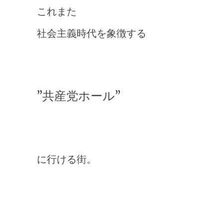
これまた
社会主義時代を象徴する
”共産党ホール”
に行ける街。