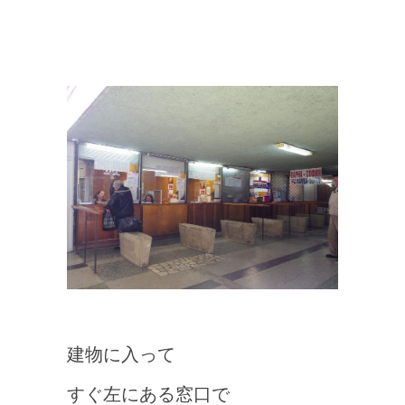
建物に入って
すぐ左にある窓口で