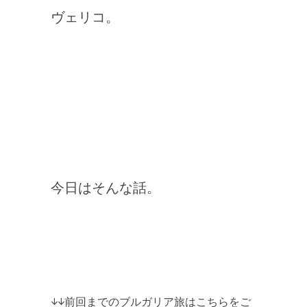
ヴェリコ。
今日はそんな話。
↓↓前回までのブルガリア旅はこちらをご