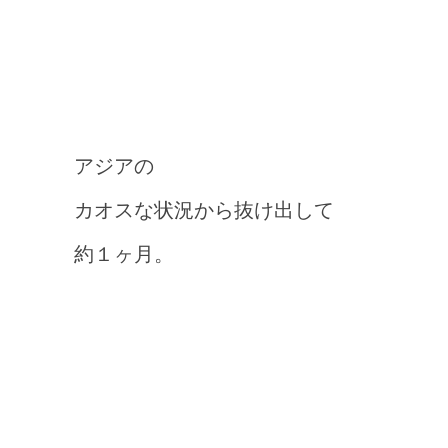
アジアの
カオスな状況から抜け出して
約１ヶ月。