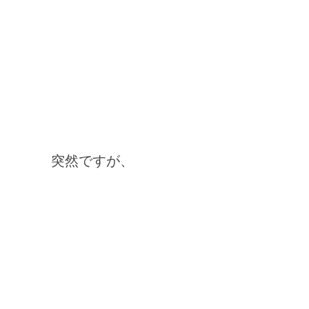
突然ですが、