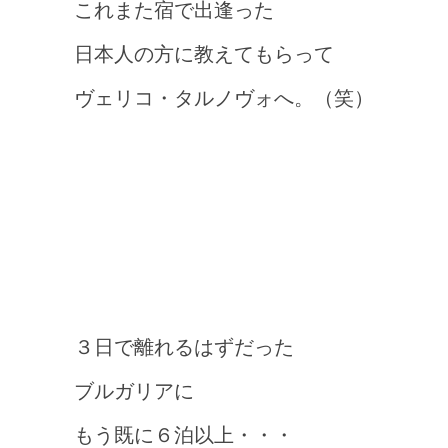
これまた宿で出逢った
日本人の方に教えてもらって
ヴェリコ・タルノヴォへ。（笑）
３日で離れるはずだっ
た
ブルガリアに
もう既に６泊以上・・・