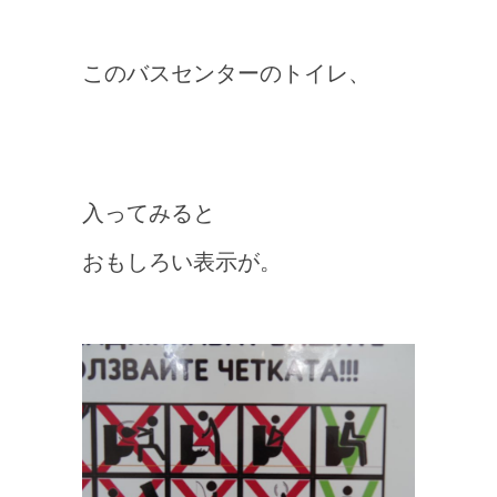
このバスセンターのトイレ、
入ってみると
おもしろい表示が。