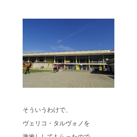
そういうわけで、
ヴェリコ・タルヴォノを
激推ししてもらったので