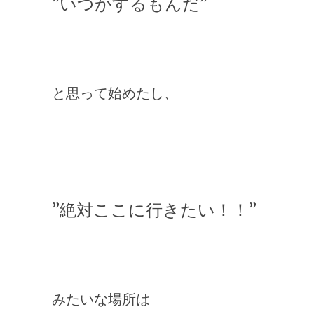
”いつかするもんだ”
と思って始めたし、
”絶対ここに行きたい！！”
みたいな場所は