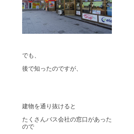
でも、
後で知ったのですが、
建物を通り抜けると
たくさんバス会社の窓口があった
ので