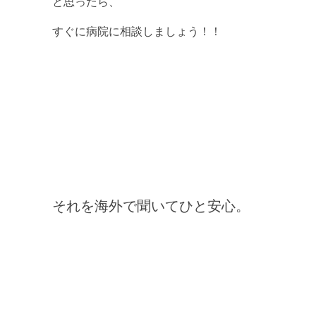
と思ったら、
すぐに病院に相談しましょう！！
それを海外で聞いてひと安心。