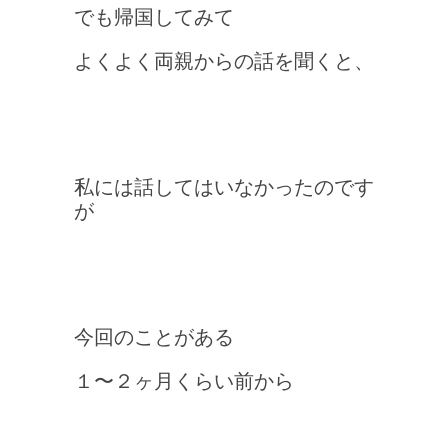
でも帰国してみて
よくよく両親からの話を聞くと、
私には話してはいなかったのです
が
今回のことがある
１〜２ヶ月くらい前から