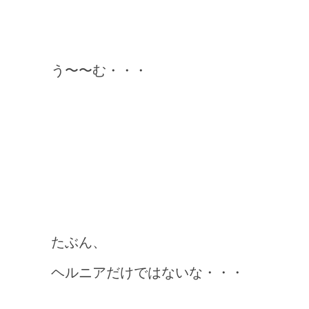
う〜〜む・・・
たぶん、
ヘルニアだけではないな・・・