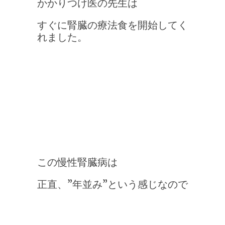
かかりつけ医の先生は
すぐに腎臓の療法食を開始してく
れました。
この慢性腎臓病は
正直、”年並み”という感じなので