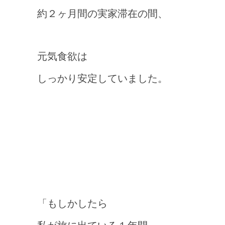
約２ヶ月間の実家滞在の間、
元気食欲は
しっかり安定していました。
「もしかしたら