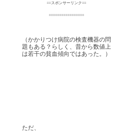
==スポンサーリンク==
=================
（かかりつけ病院の検査機器の問
題もある？らしく、昔から数値上
は若干の貧血傾向ではあった。）
ただ、