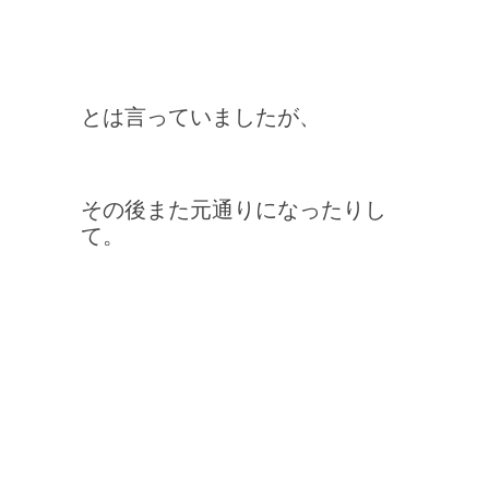
とは言っていましたが、
その後また元通りになったりし
て。