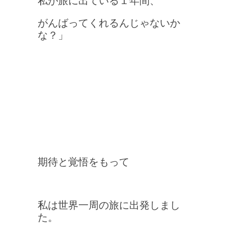
私が旅に出ている１年間、
がんばってくれるんじゃないか
な？」
期待と覚悟をもって
私は世界一周の旅に出発しまし
た。