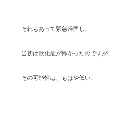
それもあって緊急帰国し、
当初は軟化症が怖かったのですが
その可能性は、もはや低い。