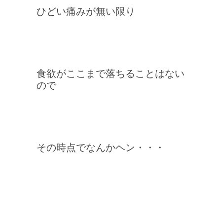
ひどい痛みが無い限り
食欲がここまで落ちることはない
ので
その時点でなんかヘン・・・