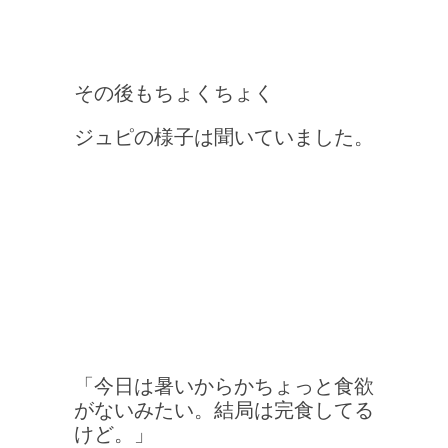
その後も
ちょくちょく
ジュピの様子は聞いていました。
「今日は暑いからかちょっと食欲
がないみたい。結局は完食してる
けど。」