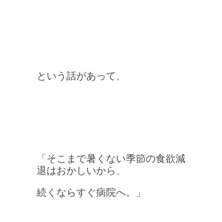
という話があって、
「そこまで暑くない季節の食欲減
退はおかしいから、
続くならすぐ病院へ。」