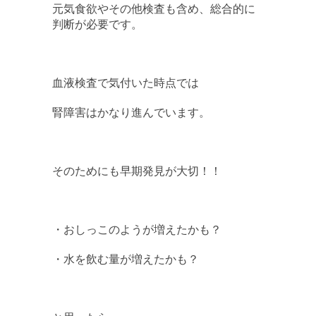
元気食欲やその他検査も含め、総合的に
判断が必要です。
血液検査で気付いた時点では
腎障害はかなり進んでいます。
そのためにも早期発見が大切！！
・おしっこのようが増えたかも？
・水を飲む量が増えたかも？