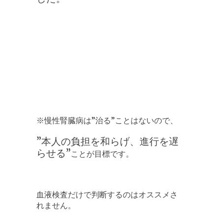
※慢性腎臓病は”治る”ことはないので、
”本人の負担を和らげ、進行を遅
らせる”
ことが目標です。
血液検査だけで判断するのはオススメさ
れません。