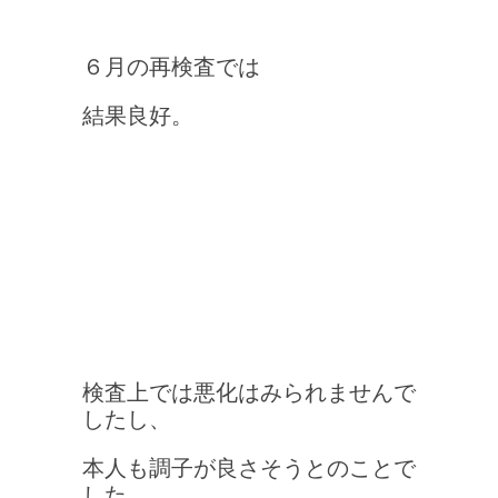
６月の再検査では
結果良好。
検査上では悪化はみられませんで
したし、
本人も調子が良さそうとのことで
した。