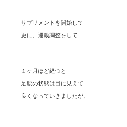
サプリメントを開始して
更に、運動調整をして
１ヶ月ほど経つと
足腰の状態は目に見えて
良くなっていきましたが、