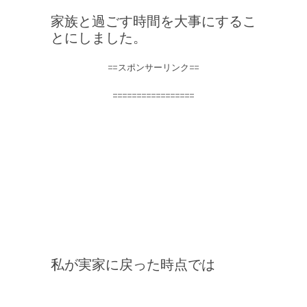
家族と過ごす時間を大事にするこ
とにしました。
==スポンサーリンク==
=================
私が実家に戻った時点では