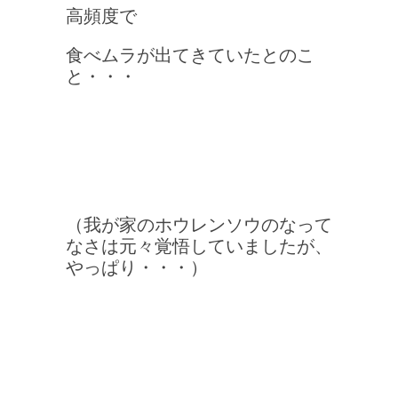
高頻度で
食べムラが出てきていたとのこ
と・・・
（我が家のホウレンソウのなって
なさは元々覚悟していましたが、
やっぱり・・・）