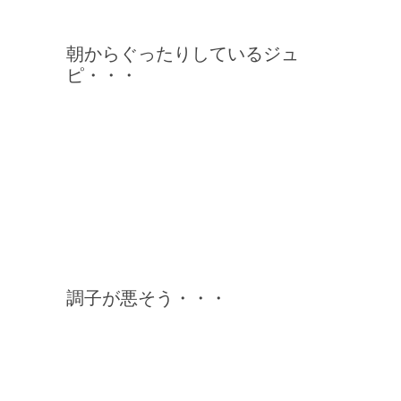
朝からぐったりしているジュ
ピ・・・
調子が悪そう・・・