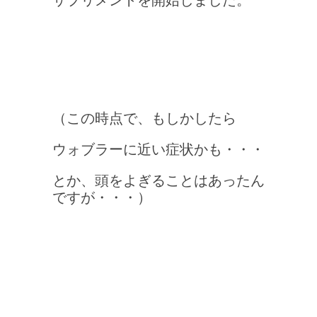
（この時点で、もしかしたら
ウォブラーに近い症状かも・・・
とか、頭をよぎることはあったん
ですが・・・）