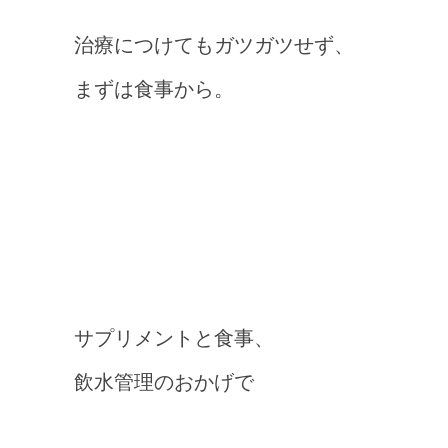
治療につけてもガツガツせず、
まずは食事から
。
サプリメントと食事、
飲水管理のおかげで