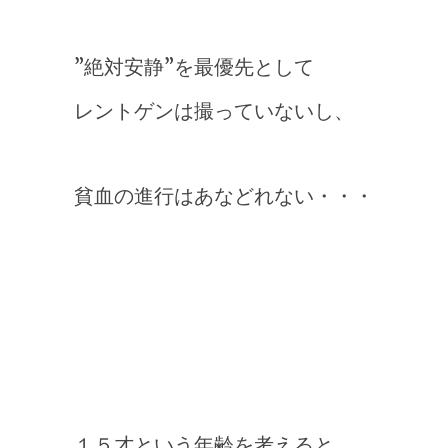
”絶対安静”を最優先として
レントゲンは撮っていないし、
貧血の進行はあなどれない・・・
１５才という年齢を考えると