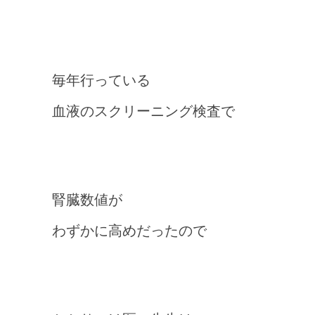
毎年行っている
血液のスクリーニング検査で
腎臓数値が
わずかに高めだったので