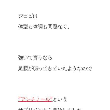
ジュピは
体型も体調も問題なく、
強いて言うなら
足腰が弱ってきていたようなので
”アンチノール”
という
サプリメントを開始しました。