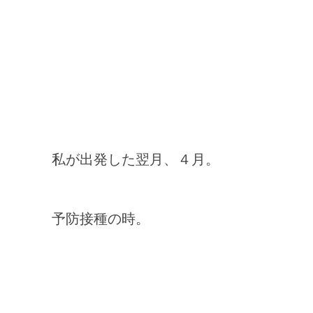
私が出発した翌月、４月。
予防接種の時。