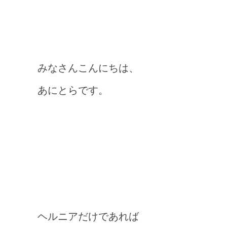
みなさんこんにちは、
あにとらです。
ヘルニアだけであれば