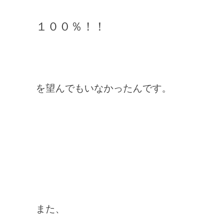
１００％！！
を望んでもいなかったんです。
また、