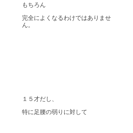
もちろん
完全によくなるわけではありませ
ん。
１５才だし、
特に足腰の弱りに対して