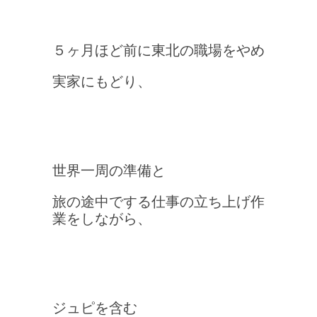
５ヶ月ほど前に東北の職場をやめ
実家にもどり、
世界一周の準備と
旅の途中でする仕事の立ち上げ作
業をしながら、
ジュピを含む