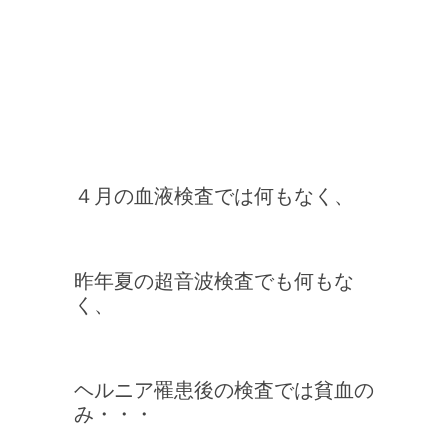
４月の血液検査では何もなく、
昨年夏の超音波検査でも何もな
く、
ヘルニア罹患後の検査では貧血の
み・・・