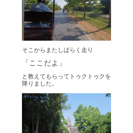
そこからまたしばらく走り
「ここだよ」
と教えてもらってトゥクトゥクを
降りました。