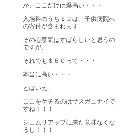
が、ここだけは爆高い・・・
入場料のうち＄２は、子供病院へ
の寄付が含まれます。
その心意気はすばらしいと思うの
ですが、
それでも＄６０って・・・
本当に高い・・・
とはいえ、
ここをケチるのはサスガニナイで
すね！！！
シェムリアップに来た意味なくな
るし！！！