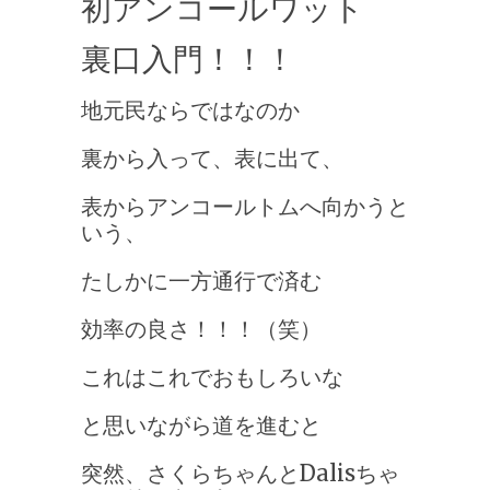
初アンコールワット
裏口入門！！！
地元民ならではなのか
裏から入って、表に出て、
表からアンコールトムへ向かうと
いう、
たしかに一方通行で済む
効率の良さ！！！（笑）
これはこれでおもしろいな
と思いながら道を進むと
突然、さくらちゃんとDalisちゃ