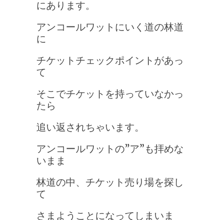
にあります。
アンコールワットにいく道の林道
に
チケットチェックポイントがあっ
て
そこでチケットを持っていなかっ
たら
追い返されちゃいます。
アンコールワットの”ア”も拝めな
いまま
林道の中、チケット売り場を探し
て
さまようことになってしまいま