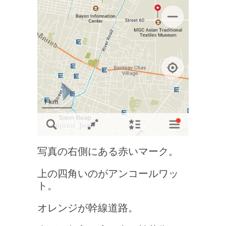
写真の右側にある赤いマーク。
上の四角いのがアンコールワッ
ト。
オレンジが幹線道路。