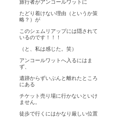
旅行者がアンコールワットに
たどり着けない理由（というか策
略？）が
このシェムリアップには隠されて
いるのです！！！
（と、私は感じた。笑）
アンコールワットへ入るにはま
ず、
遺跡からずいぶんと離れたところ
にある
チケット売り場に行かないといけ
ません。
徒歩で行くにはかなり厳しい位置