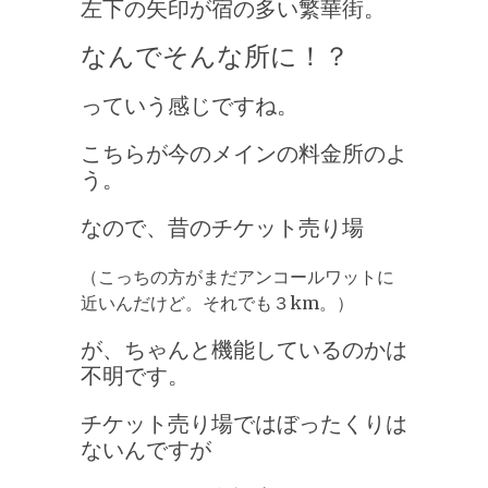
左下の矢印が宿の多い繁華街。
なんでそんな所に！？
っていう感じですね。
こちらが今のメインの料金所のよ
う。
なので、昔のチケット売り場
（こっちの方がまだアンコールワットに
近いんだけど。それでも３km。）
が、
ちゃんと機能しているのかは
不明です。
チケット売り場ではぼったくりは
ないんですが