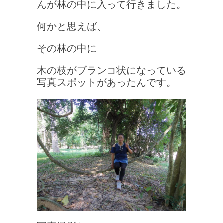
んが林の中に入って行きました。
何かと思えば、
その林の中に
木の枝が
ブランコ状になっている
写真スポットがあったんです。