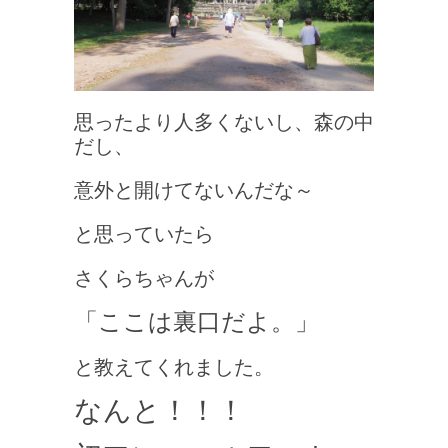
思ったより人多くないし、森の中
だし、
意外と開けてないんだな～
と思っていたら
さくらちゃんが
「ここは裏口だよ。」
と教えてくれました。
なんと！！！