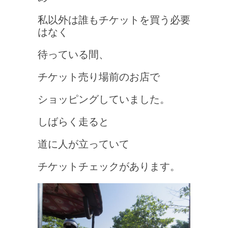
私以外は誰もチケットを買う必要
はなく
待っている間、
チケット売り場前のお店で
ショッピングしていました。
しばらく走ると
道に人が立っていて
チケットチェックがあります。