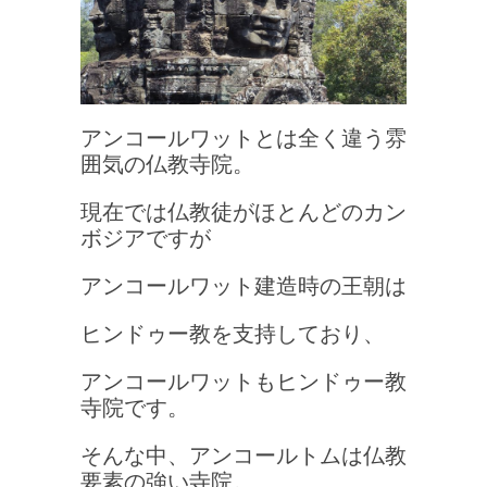
アンコールワットとは全く違う雰
囲気の仏教寺院。
現在では仏教徒がほとんどのカン
ボジアですが
アンコールワット建造時の王朝は
ヒンドゥー教を支持しており、
アンコールワットもヒンドゥー教
寺院です。
そんな中、アンコールトムは仏教
要素の強い寺院。