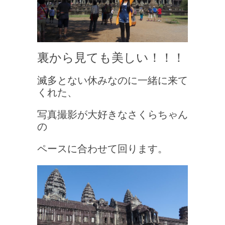
裏から見ても美しい！！！
滅多とない休みなのに一緒に来て
くれた、
写真撮影が大好きなさくらちゃん
の
ペースに合わせて回ります。