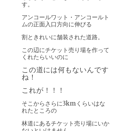
す。
アンコールワット・アンコールト
ムの正面入口方向に伸びる
割ときれいに舗装された道路。
この辺にチケット売り場を作って
くれたらいいのに
この道には何もないんです
ね！
これが！！！
そこからさらに3kmくらいはな
れたところの
林道にあるチケット売り場にいか
ないといけません。