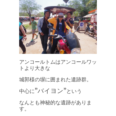
アンコールトムはアンコールワッ
トより大きな
城郭様の塀に囲まれた遺跡群。
”バイヨン”
中心に
という
なんとも神秘的な遺跡がありま
す。