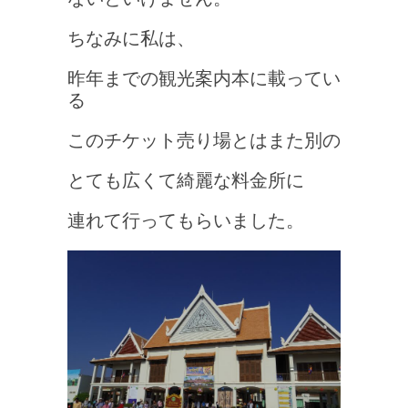
ちなみに私は、
昨年までの観光案内本に載ってい
る
このチケット売り場とは
また別の
とても広くて綺麗な料金所に
連れて行ってもらいました。