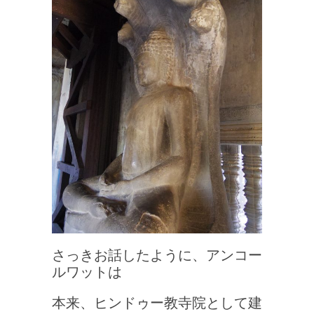
さっきお話したように、アンコー
ルワットは
本来、ヒンドゥー教寺院として建