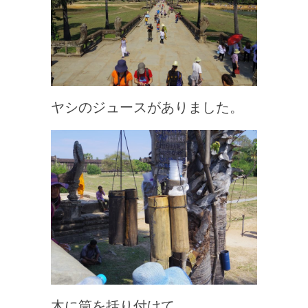
ヤシのジュースがありました。
木に筒を括り付けて