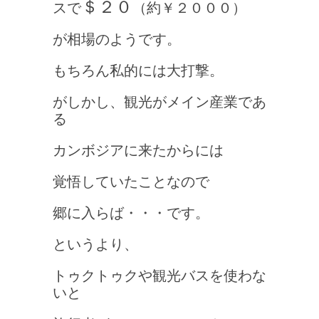
＄２０
スで
（約￥２０００）
が相場のようです。
もちろん私的には大打撃。
がしかし、観光がメイン産業であ
る
カンボジアに来たからには
覚悟していたことなので
郷に入らば・・・です。
というより、
トゥクトゥクや観光バスを使わな
いと