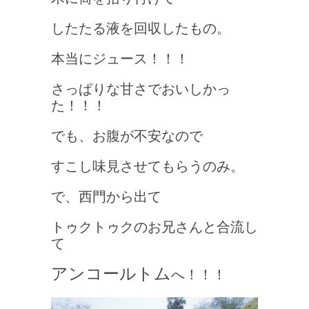
したたる液を回収したもの。
本当にジュース！！！
さっぱりな甘さでおいしかっ
た！！！
でも、お腹が不安なので
すこし味見させてもらうのみ。
で、西門から出て
トゥクトゥクのお兄さんと合流し
て
アンコールトム
へ！！！