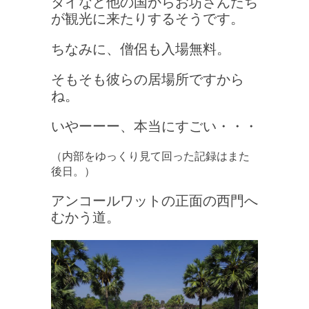
タイなど他の国からお坊さんたち
が観光に来たりするそうです。
ちなみに、僧侶も入場無料。
そもそも彼らの居場所ですから
ね。
いやーーー、本当にすごい・・・
（内部をゆっくり見て回った記録はまた
後日。）
アンコールワットの正面の西門へ
むかう道。