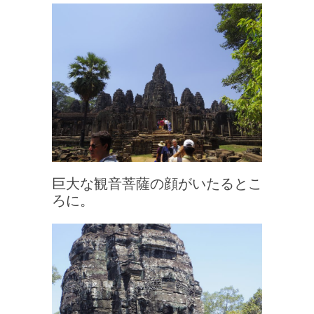
巨大な観音菩薩の顔がいたるとこ
ろに。