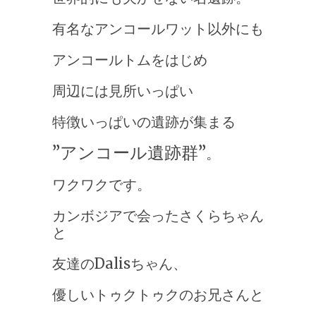
有名なアンコールワット以外にも
アンコールトムをはじめ
周辺には見所いっぱい
特徴いっぱいの遺跡が集まる
”アンコール遺跡群”
。
ワクワクです。
カンボジアで会ったさくらちゃん
と
友達のDalisちゃん、
優しいトゥクトゥクのお兄さんと