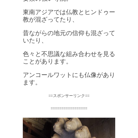
東南アジアでは仏教とヒンドゥー
教が混ざってたり、
昔ながらの地元の信仰も混ざって
いたり、
色々と不思議な組み合わせを見る
ことがあります。
アンコールワットにも仏像があり
ます。
==スポンサーリンク==
=================