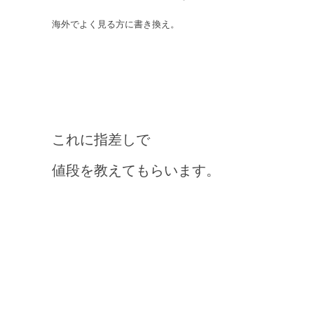
海外でよく見る方に書き換え。
これに指差しで
値段を教えてもらいます。