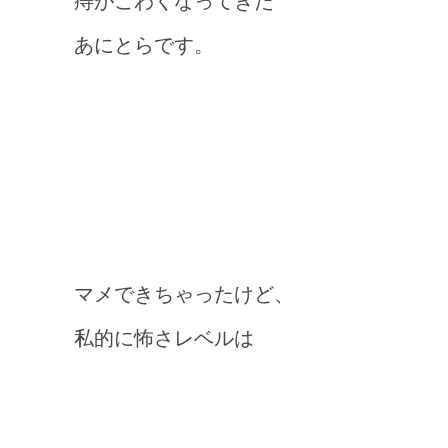
痔がこわくなってきた
あにとらです。
マメできちゃったけど、
私的に怖さレベルは