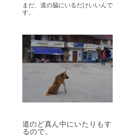
まだ、道の脇にいるだけいいんで
す。
道のど真ん中にいたりもす
るので。