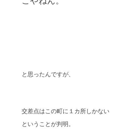
こやねん。
と思ったんですが、
交差点はこの町に１カ所しかない
ということが判明。