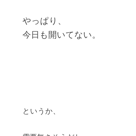
やっぱり、
今日も開いてない。
というか、