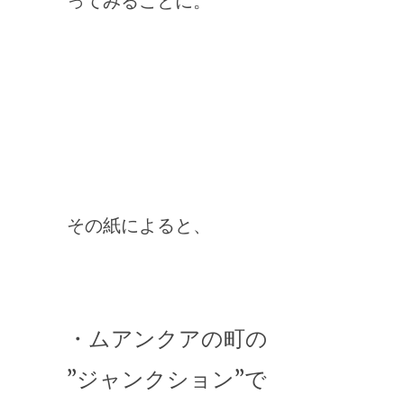
ってみることに。
その紙によると、
・ムアンクアの町の
”ジャンクション”で