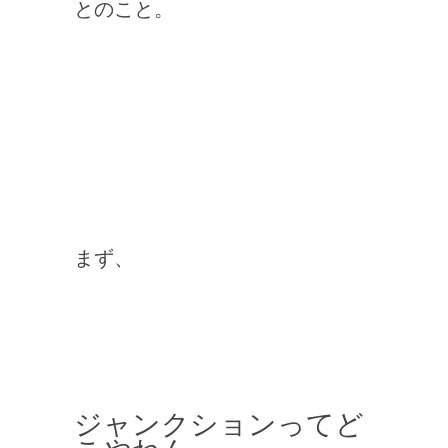
とのこと。
まず、
ジャンクションってど