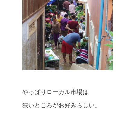
やっぱりローカル市場は
狭いところがお好みらしい。