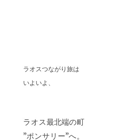
ラオスつながり旅は
いよいよ、
ラオス最北端の町
”ポンサリー”
へ。