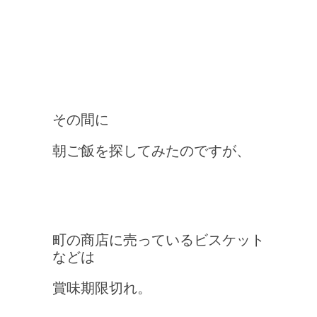
その間に
朝ご飯を探してみたのですが、
町の商店に売っているビスケット
などは
賞味期限切れ。