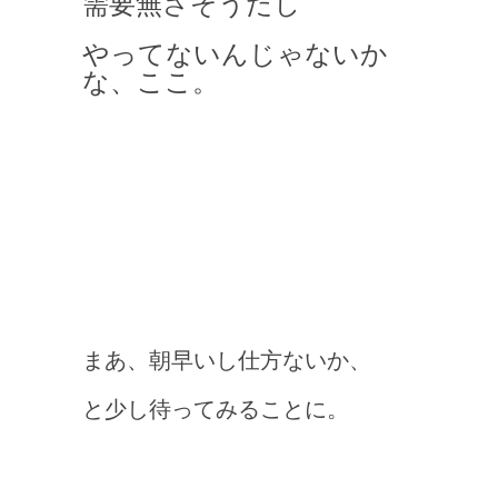
需要無さそうだし
やってないんじゃないか
な、ここ。
まあ、朝早いし仕方ないか、
と少し待ってみることに。