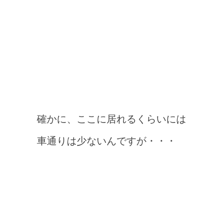
確かに、ここに居れるくらいには
車通りは少ないんですが・・・