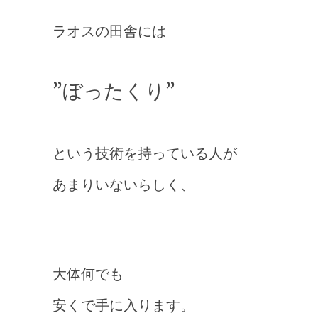
ラオスの田舎には
”ぼったくり”
という技術を持っている人が
あまりいないらしく、
大体何でも
安くで手に入ります。