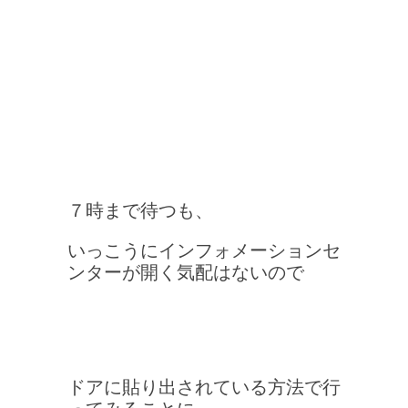
７時まで待つも、
いっこうにインフォメーションセ
ンターが開く気配はないので
ドアに貼り出されている方法で行