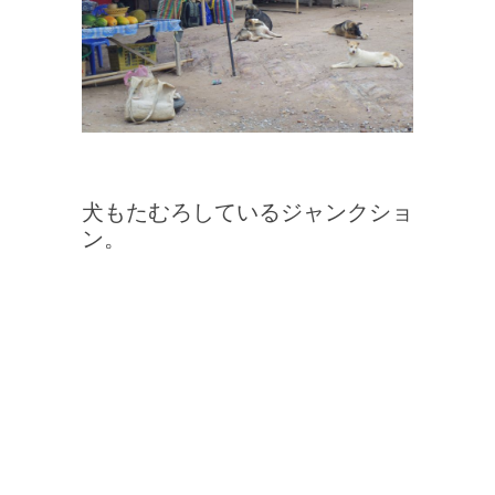
犬もたむろしているジャンクショ
ン。