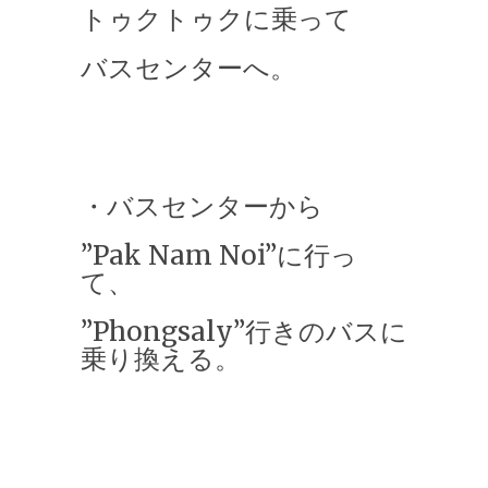
トゥクトゥクに乗って
バスセンターへ。
・バスセンターから
”Pak Nam Noi”に行っ
て、
”Phongsaly”行きのバスに
乗り換える。