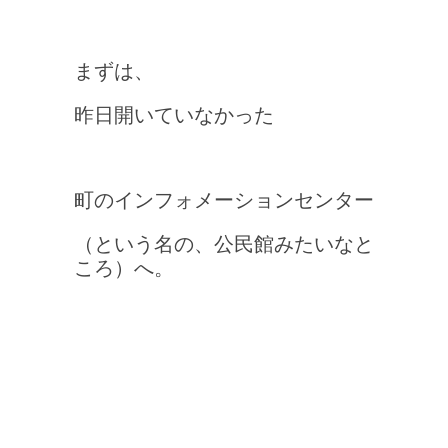
まずは、
昨日開いていなかった
町のインフォメーションセンター
（という名の、公民館みたいなと
ころ）へ。