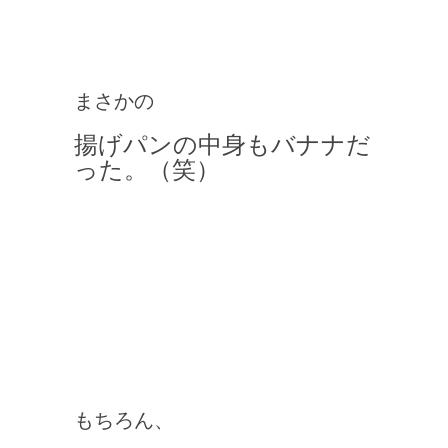
まさかの
揚げパンの中身もバナナだ
った。（笑）
もちろん、