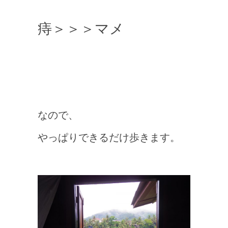
痔＞＞＞マメ
なので、
やっぱりできるだけ歩きます。