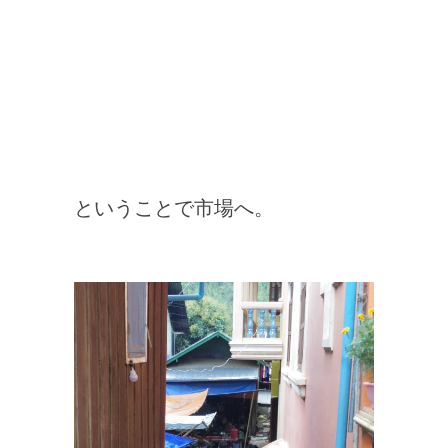
ということで市場へ。