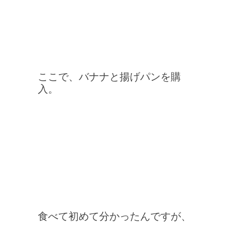
ここで、バナナと揚げパンを購
入。
食べて初めて分かったんですが、