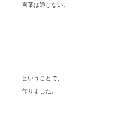
言葉は通じない。
ということで、
作りました。