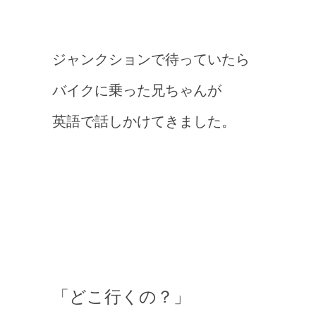
ジャンクションで待っていたら
バイクに乗った兄ちゃんが
英語で話しかけてきました。
「どこ行くの？」