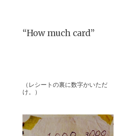
“How much card”
（レシートの裏に数字かいただ
け。）