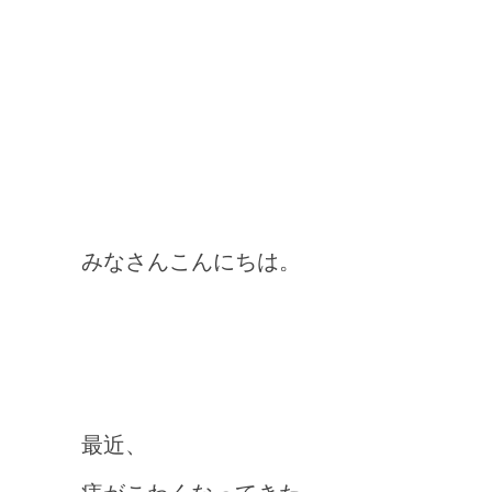
みなさんこんにちは。
最近、