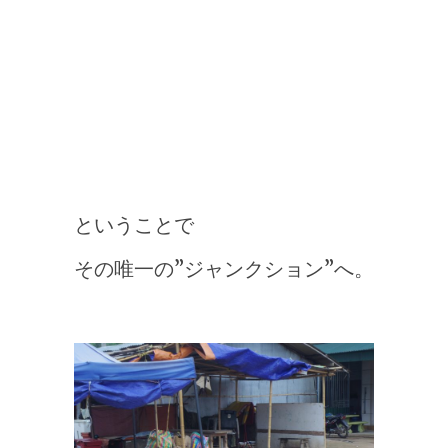
ということで
その唯一の”ジャンクション”へ。