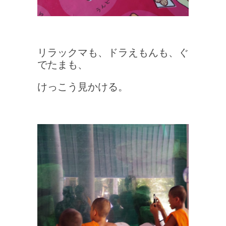
リラックマも、ドラえもんも、ぐ
でたまも、
けっこう見かける。