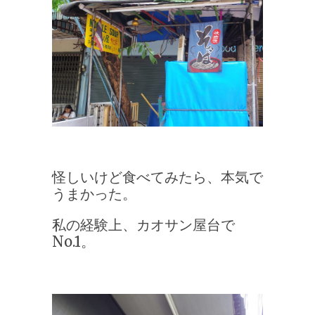
怪しいけど食べてみたら、本気で
うまかった。
私の経験上、カオサン屋台で
No.1。