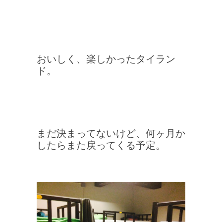
おいしく、楽しかったタイラン
ド。
まだ決まってないけど、何ヶ月か
したらまた戻ってくる予定。