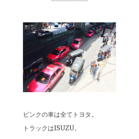
=================
ピンクの車は全てトヨタ。
トラックはISUZU。