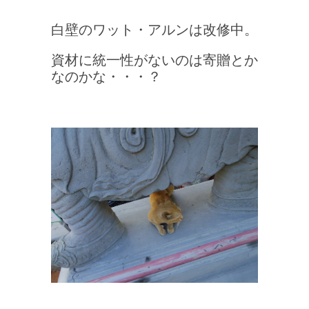
白壁のワット・アルンは改修中。
資材に統一性がないのは寄贈とか
なのかな・・・？