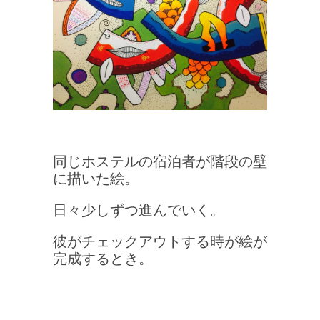
同じホステルの宿泊者が階段の壁
に描いた絵。
日々少しずつ進んでいく。
彼がチェックアウトする時が絵が
完成するとき。