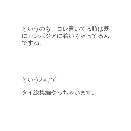
というのも、コレ書いてる時は既
にカンボジアに着いちゃってるん
ですね。
というわけで
タイ総集編やっちゃいます。