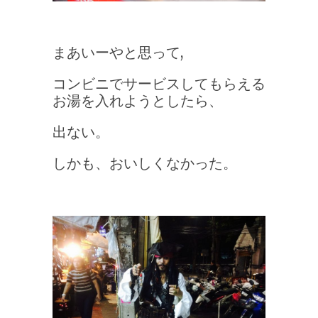
まあいーやと思って,
コンビニでサービスしてもらえる
お湯を入れようとしたら、
出ない。
しかも、おいしくなかった。