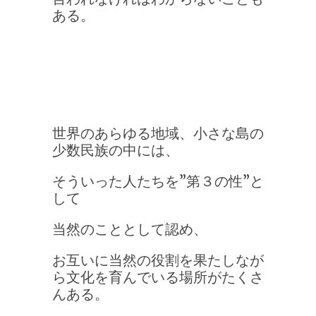
ある。
世界のあらゆる地域、小さな島の
少数民族の中には、
そういった人たちを”第３の性”と
して
当然のこととして認め、
お互いに当然の役割を果たしなが
ら文化を育んでいる場所がたくさ
んある。