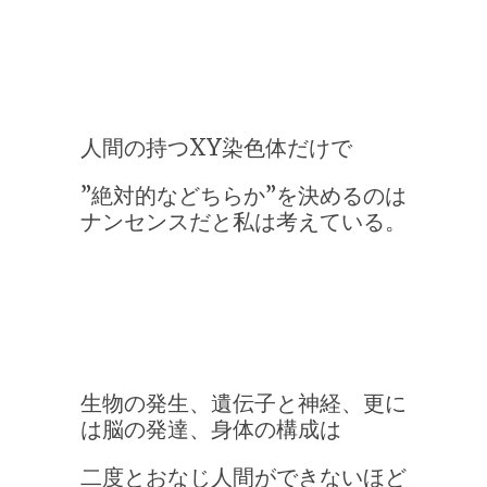
人間の持つXY染色体だけで
”絶対的などちらか”を決めるのは
ナンセンスだと私は考えている。
生物の発生、遺伝子と神経、更に
は脳の発達、身体の構成は
二度とおなじ人間ができないほど