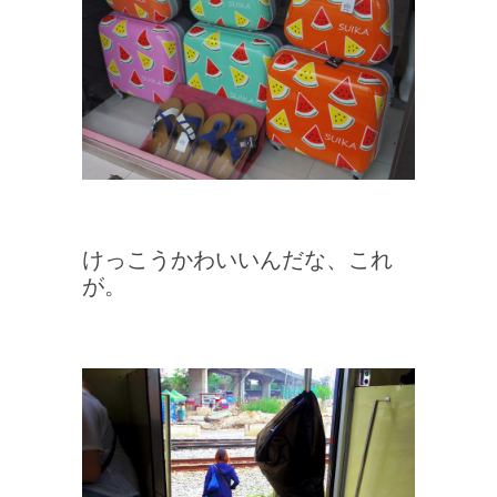
けっこうかわいいんだな、これ
が。