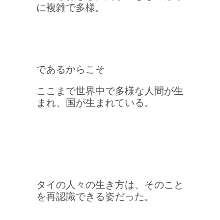
に複雑で
多様。
であるからこそ
ここまで世界中で多様な人間が生
まれ、国が生まれている。
タイの人々の生き方は、そのこと
を再認識できる姿だった。