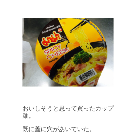
おいしそうと思って買ったカップ
麺。
既に蓋に穴があいていた。