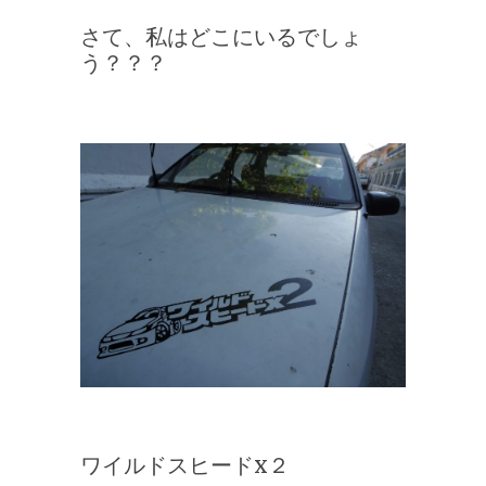
さて、私はどこにいるでしょ
う？？？
ワイルドスヒードx２