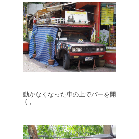
動かなくなった車の上でバーを開
く。