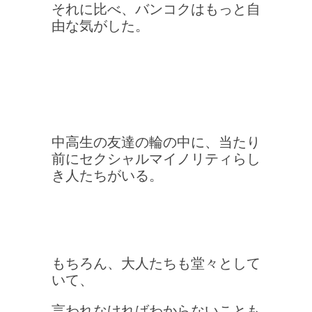
それに比べ、バンコクはもっと自
由な気がした。
中高生の友達の輪の中に、当たり
前にセクシャルマイノリティらし
き人たちがいる。
もちろん、大人たちも堂々として
いて、
言われなければわからないことも