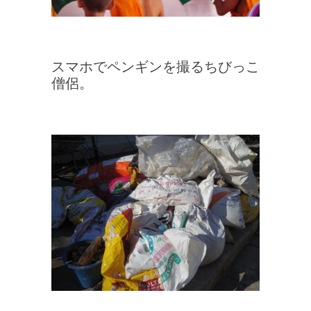
スマホでペンギンを撮るちびっこ
僧侶。