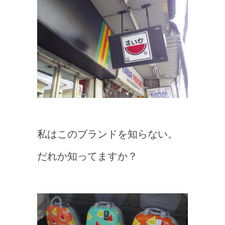
私はこのブランドを知らない。
だれか知ってますか？