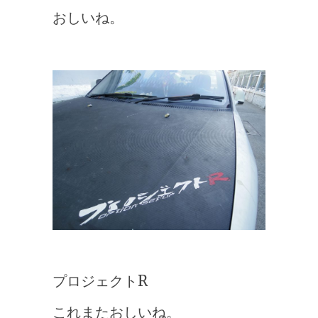
おしいね。
プロジェクトR
これまたおしいね。