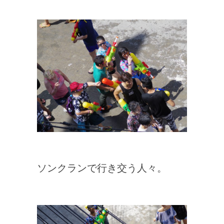
ソンクランで行き交う人々。