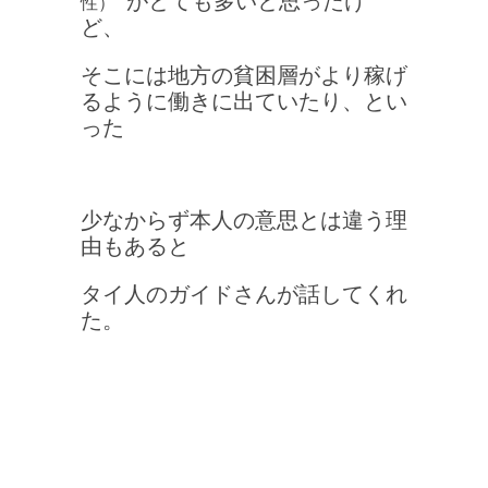
”がとても多いと思ったけ
性）
ど、
そこには地方の貧困層がより稼げ
るように働きに出ていたり、とい
った
少なからず本人の意思とは違う理
由もあると
タイ人のガイドさんが話してくれ
た。