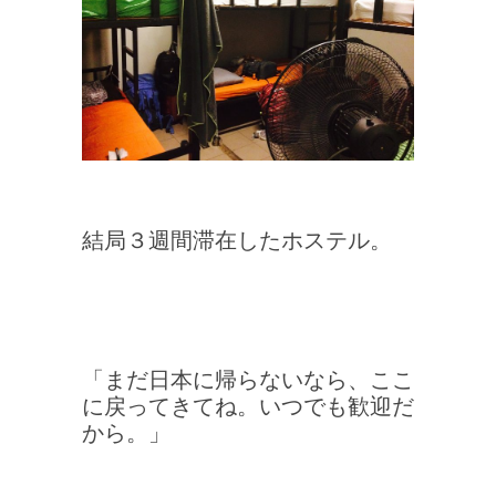
結局３週間滞在したホステル。
「まだ日本に帰らないなら、ここ
に戻ってきてね。いつでも歓迎だ
から。」