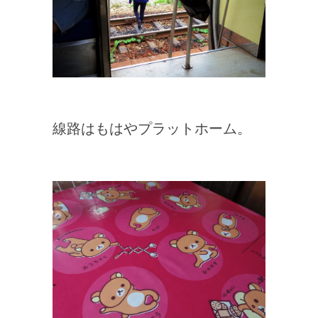
線路はもはやプラットホーム。